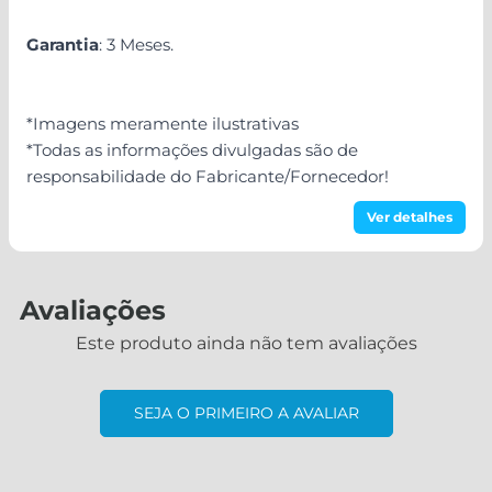
Garantia
: 3 Meses.
*Imagens meramente ilustrativas
*Todas as informações divulgadas são de
responsabilidade do Fabricante/Fornecedor!
Ver detalhes
Avaliações
Este produto ainda não tem avaliações
SEJA O PRIMEIRO A AVALIAR