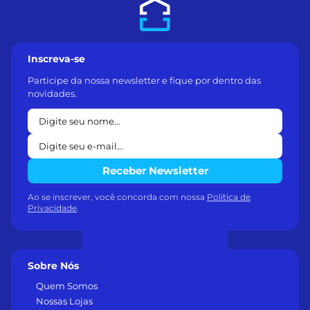
Inscreva-se
Participe da nossa newsletter e fique por dentro das
novidades.
Receber Newsletter
Ao se inscrever, você concorda com nossa
Política de
Privacidade
.
Sobre Nós
Quem Somos
Nossas Lojas