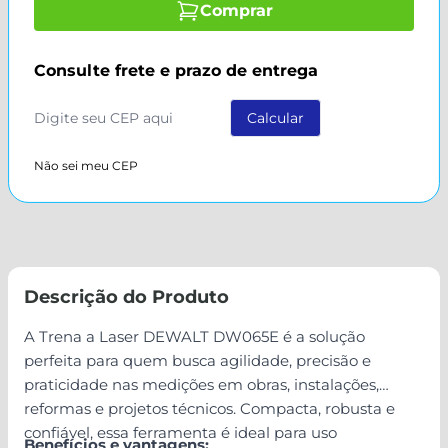
Comprar
Consulte frete e prazo de entrega
Não sei meu CEP
Descrição do Produto
A Trena a Laser DEWALT DW065E é a solução
perfeita para quem busca agilidade, precisão e
praticidade nas medições em obras, instalações,
reformas e projetos técnicos. Compacta, robusta e
confiável, essa ferramenta é ideal para uso
Benefícios e vantagens: