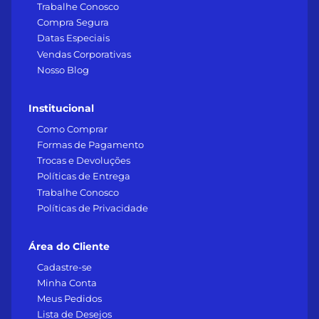
Trabalhe Conosco
Compra Segura
Datas Especiais
Vendas Corporativas
Nosso Blog
Institucional
Como Comprar
Formas de Pagamento
Trocas e Devoluções
Políticas de Entrega
Trabalhe Conosco
Políticas de Privacidade
Área do Cliente
Cadastre-se
Minha Conta
Meus Pedidos
Lista de Desejos