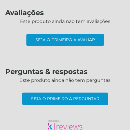
Avaliações
Este produto ainda não tem avaliações
SEJA O PRIMEIRO A AVALIAR
Perguntas & respostas
Este produto ainda não tem perguntas
SEJA O PRIMEIRO A PERGUNTAR