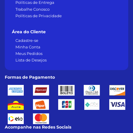
Políticas de Entrega
Trabalhe Conosco
Políticas de Privacidade
Área do Cliente
Cadastre-se
Minha Conta
Meus Pedidos
Lista de Desejos
Formas de Pagamento
Acompanhe nas Redes Sociais