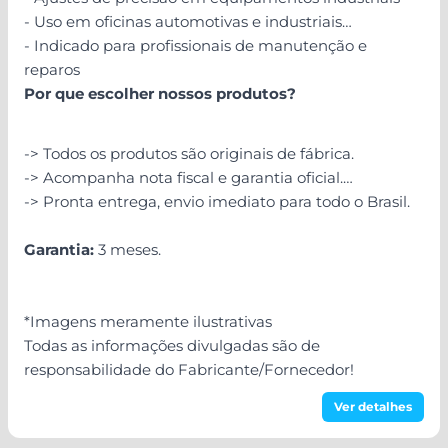
- Uso em oficinas automotivas e industriais
- Indicado para profissionais de manutenção e
reparos
Por que escolher nossos produtos?
-> Todos os produtos são originais de fábrica.
-> Acompanha nota fiscal e garantia oficial.
-> Pronta entrega, envio imediato para todo o Brasil.
Garantia:
3 meses.
*Imagens meramente ilustrativas
Todas as informações divulgadas são de
responsabilidade do Fabricante/Fornecedor!
Ver detalhes