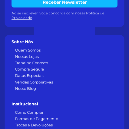
Receber Newsletter
Ao se inscrever, você concorda com nossa
Política de
Privacidade
.
Sobre Nós
Quem Somos
Nossas Lojas
Trabalhe Conosco
Compra Segura
Datas Especiais
Vendas Corporativas
Nosso Blog
Institucional
Como Comprar
Formas de Pagamento
Trocas e Devoluções