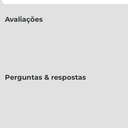
Avaliações
Perguntas & respostas