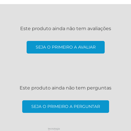
Este produto ainda não tem avaliações
SEJA O PRIMEIRO A AVALIAR
Este produto ainda não tem perguntas
SEJA O PRIMEIRO A PERGUNTAR