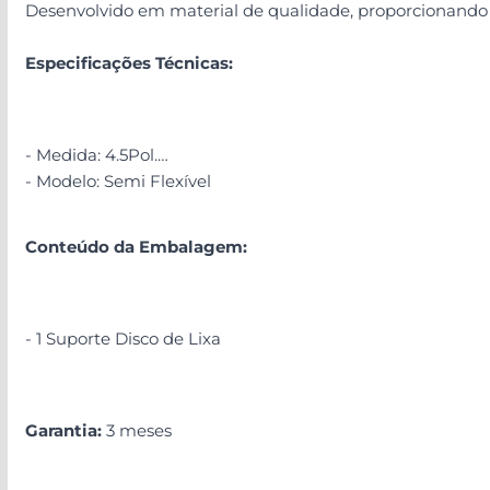
Desenvolvido em material de qualidade, proporcionando 
Especificações Técnicas:
- Medida: 4.5Pol.
- Modelo: Semi Flexível
Conteúdo da Embalagem:
- 1 Suporte Disco de Lixa
Garantia:
3 meses