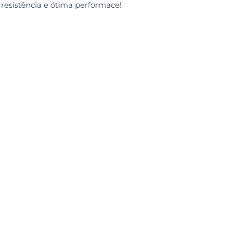
resistência e ótima performace!