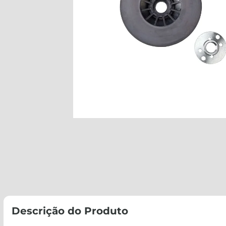
Descrição do Produto