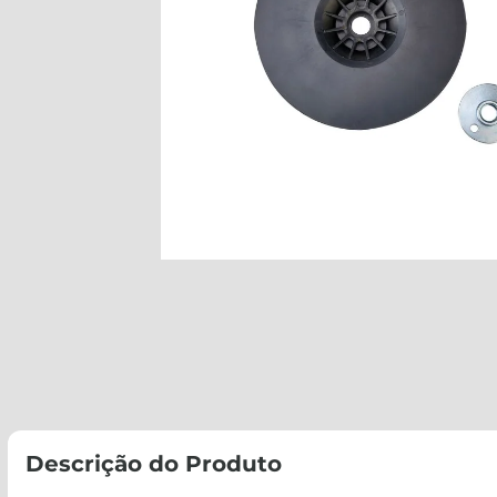
Descrição do Produto