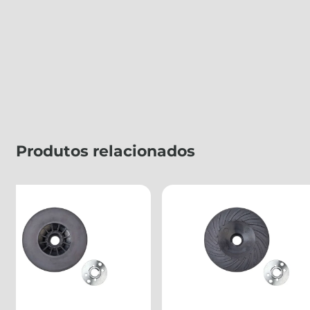
Produtos relacionados