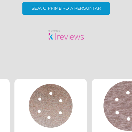
SEJA O PRIMEIRO A PERGUNTAR