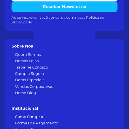
Receber Newsletter
Ao se inscrever, você concorda com nossa
Política de
Privacidade
.
Sobre Nós
Quem Somos
Nossas Lojas
Trabalhe Conosco
Compra Segura
Datas Especiais
Vendas Corporativas
Nosso Blog
Institucional
Como Comprar
Formas de Pagamento