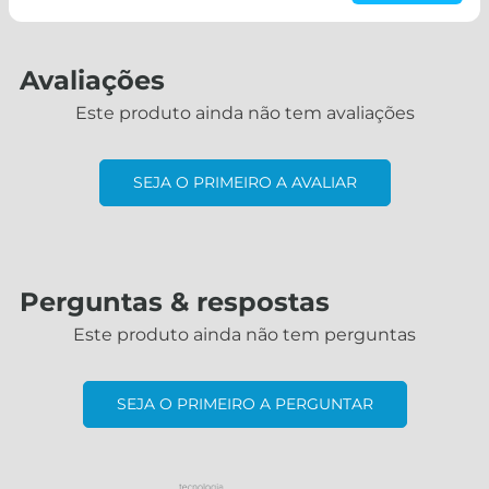
Avaliações
Este produto ainda não tem avaliações
SEJA O PRIMEIRO A AVALIAR
Perguntas & respostas
Este produto ainda não tem perguntas
SEJA O PRIMEIRO A PERGUNTAR