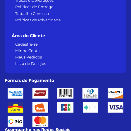
Trocas e Devoluções
Políticas de Entrega
Trabalhe Conosco
Políticas de Privacidade
Área do Cliente
Cadastre-se
Minha Conta
Meus Pedidos
Lista de Desejos
Formas de Pagamento
Acompanhe nas Redes Sociais