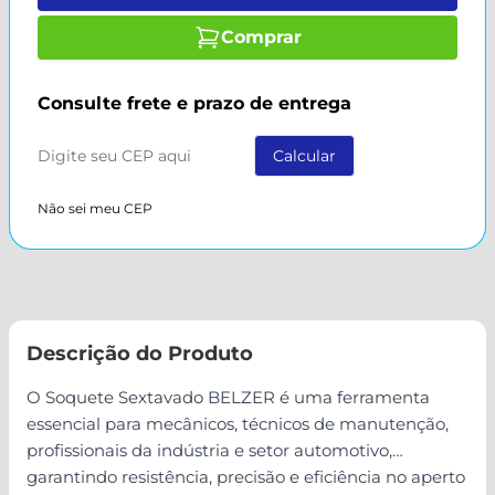
Comprar
Consulte frete e prazo de entrega
Não sei meu CEP
Descrição do Produto
O Soquete Sextavado BELZER é uma ferramenta
essencial para mecânicos, técnicos de manutenção,
profissionais da indústria e setor automotivo,
garantindo resistência, precisão e eficiência no aperto