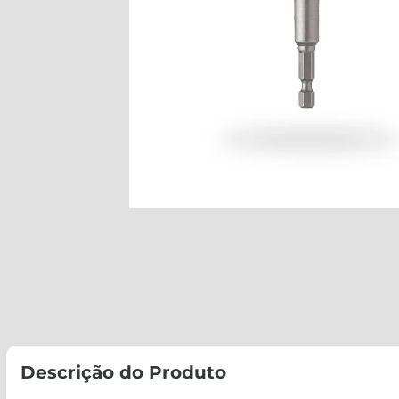
Descrição do Produto