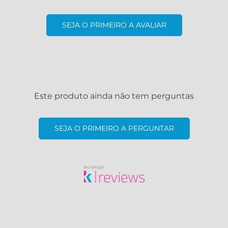
SEJA O PRIMEIRO A AVALIAR
Este produto ainda não tem perguntas
SEJA O PRIMEIRO A PERGUNTAR