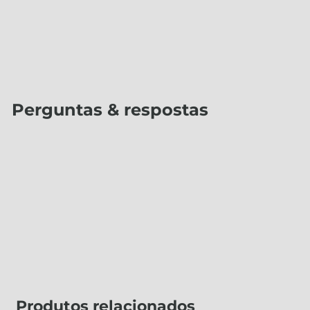
Perguntas & respostas
Produtos relacionados