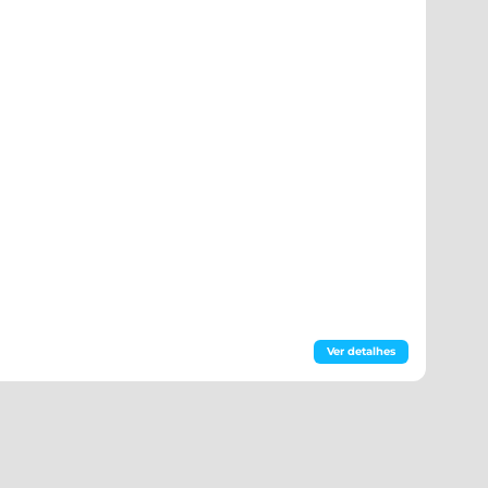
Ver detalhes