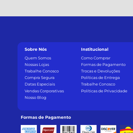
Sobre Nós
Institucional
Quem Somos
Como Comprar
Nossas Lojas
Formas de Pagamento
Trabalhe Conosco
Trocas e Devoluções
Compra Segura
Políticas de Entrega
Datas Especiais
Trabalhe Conosco
Vendas Corporativas
Políticas de Privacidade
Nosso Blog
Formas de Pagamento