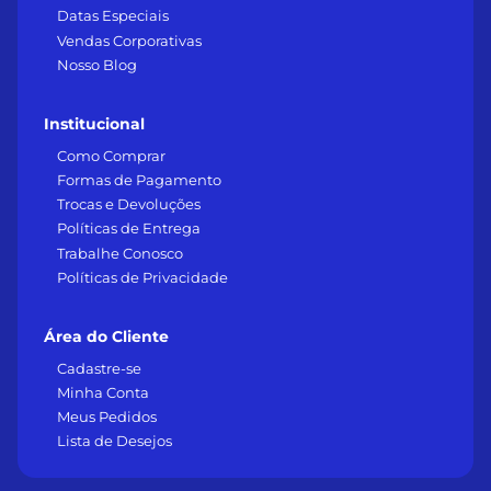
Datas Especiais
Vendas Corporativas
Nosso Blog
Institucional
Como Comprar
Formas de Pagamento
Trocas e Devoluções
Políticas de Entrega
Trabalhe Conosco
Políticas de Privacidade
Área do Cliente
Cadastre-se
Minha Conta
Meus Pedidos
Lista de Desejos