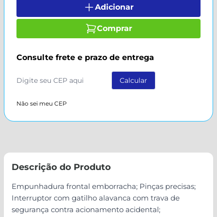
Adicionar
Comprar
Consulte frete e prazo de entrega
Não sei meu CEP
Descrição do Produto
Empunhadura frontal emborracha; Pinças precisas;
Interruptor com gatilho alavanca com trava de
segurança contra acionamento acidental;