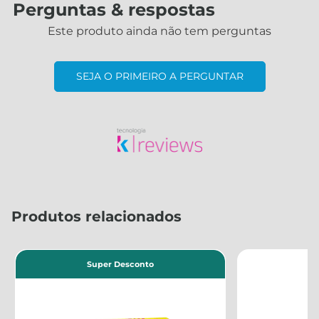
Perguntas & respostas
Este produto ainda não tem perguntas
SEJA O PRIMEIRO A PERGUNTAR
Produtos relacionados
Super Desconto