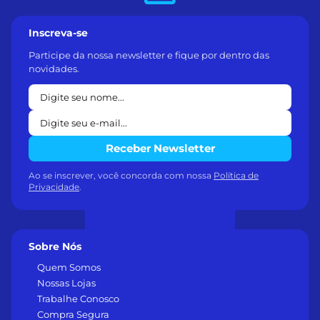
Inscreva-se
Participe da nossa newsletter e fique por dentro das
novidades.
Receber Newsletter
Ao se inscrever, você concorda com nossa
Política de
Privacidade
.
Sobre Nós
Quem Somos
Nossas Lojas
Trabalhe Conosco
Compra Segura