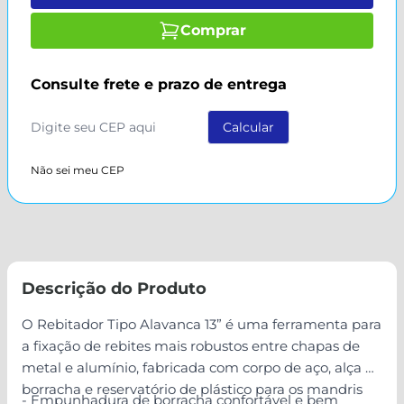
Comprar
Consulte frete e prazo de entrega
Não sei meu CEP
Descrição do Produto
O Rebitador Tipo Alavanca 13” é uma ferramenta para
a fixação de rebites mais robustos entre chapas de
metal e alumínio, fabricada com corpo de aço, alça de
borracha e reservatório de plástico para os mandris
- Empunhadura de borracha confortável e bem