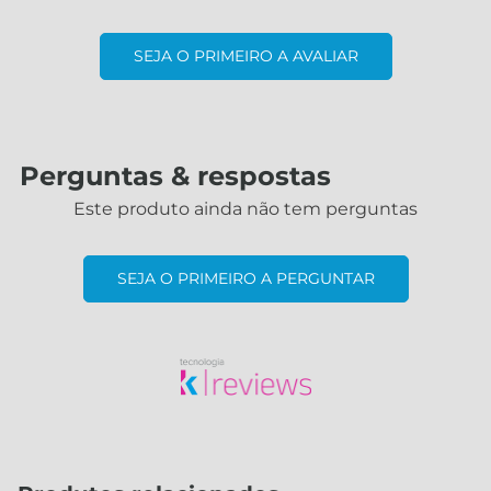
SEJA O PRIMEIRO A AVALIAR
Perguntas & respostas
Este produto ainda não tem perguntas
SEJA O PRIMEIRO A PERGUNTAR