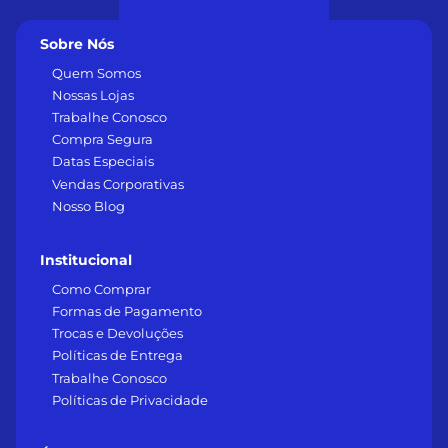
Sobre Nós
Quem Somos
Nossas Lojas
Trabalhe Conosco
Compra Segura
Datas Especiais
Vendas Corporativas
Nosso Blog
Institucional
Como Comprar
Formas de Pagamento
Trocas e Devoluções
Políticas de Entrega
Trabalhe Conosco
Políticas de Privacidade