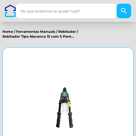
Home
/
Ferramentas Manuais
/
Rebitador
/
Rebitador Tipo Alavanca 13 com 5 Pont...