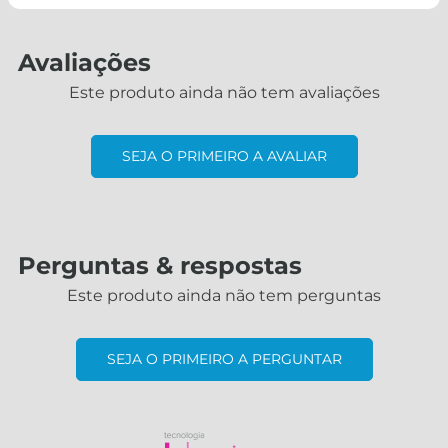
Avaliações
Este produto ainda não tem avaliações
SEJA O PRIMEIRO A AVALIAR
Perguntas & respostas
Este produto ainda não tem perguntas
SEJA O PRIMEIRO A PERGUNTAR