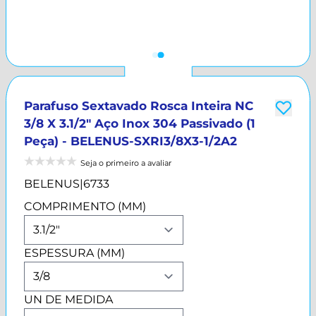
Parafuso Sextavado Rosca Inteira NC
3/8 X 3.1/2" Aço Inox 304 Passivado (1
Peça) - BELENUS-SXRI3/8X3-1/2A2
Seja o primeiro a avaliar
BELENUS
|
6733
COMPRIMENTO (MM)
ESPESSURA (MM)
UN DE MEDIDA