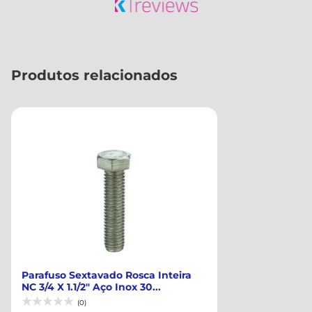
Produtos relacionados
Parafuso Sextavado Rosca Inteira
NC 3/4 X 1.1/2" Aço Inox 30...
(0)