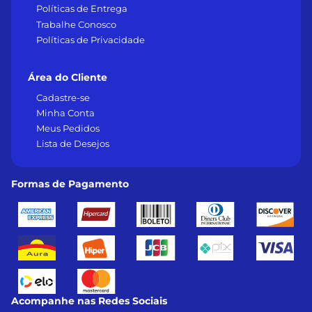
Políticas de Entrega
Trabalhe Conosco
Políticas de Privacidade
Área do Cliente
Cadastre-se
Minha Conta
Meus Pedidos
Lista de Desejos
Formas de Pagamento
Acompanhe nas Redes Sociais