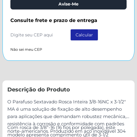
Avise-Me
Consulte frete e prazo de entrega
Não sei meu CEP
Descrição do Produto
O Parafuso Sextavado Rosca Inteira 3/8-16NC x 3-1/2"
MA é uma solução de fixação de alto desempenho
para aplicações que demandam robustez mecânica,
resistência à corrosão e conformidade com padrões
Com rosca de 3/8"-16 (16 fios por polegada), este
norte-americanos. Produzido em aço inoxidável 304
modelo apresenta comprimento útil de 3-1/2