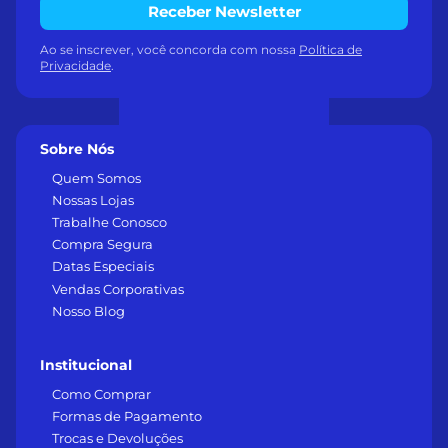
Receber Newsletter
Ao se inscrever, você concorda com nossa
Política de
Privacidade
.
Sobre Nós
Quem Somos
Nossas Lojas
Trabalhe Conosco
Compra Segura
Datas Especiais
Vendas Corporativas
Nosso Blog
Institucional
Como Comprar
Formas de Pagamento
Trocas e Devoluções