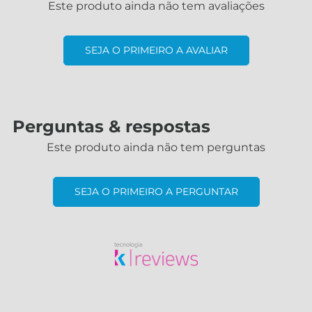
Este produto ainda não tem avaliações
SEJA O PRIMEIRO A AVALIAR
Perguntas & respostas
Este produto ainda não tem perguntas
SEJA O PRIMEIRO A PERGUNTAR