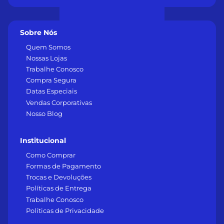
Sobre Nós
Quem Somos
Nossas Lojas
Trabalhe Conosco
Compra Segura
Datas Especiais
Vendas Corporativas
Nosso Blog
Institucional
Como Comprar
Formas de Pagamento
Trocas e Devoluções
Políticas de Entrega
Trabalhe Conosco
Políticas de Privacidade