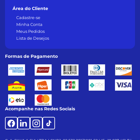
Área do Cliente
Cadastre-se
Minha Conta
Meus Pedidos
Lista de Desejos
Formas de Pagamento
Acompanhe nas Redes Sociais