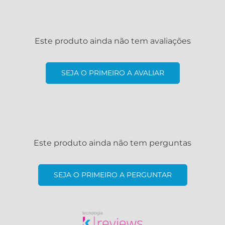
Este produto ainda não tem avaliações
SEJA O PRIMEIRO A AVALIAR
Este produto ainda não tem perguntas
SEJA O PRIMEIRO A PERGUNTAR