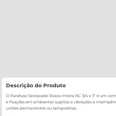
Descrição do Produto
O Parafuso Sextavado Rosca Inteira NC 3/4 x 3" é um com
e fixações em ambientes sujeitos a vibrações e intempér
uniões permanentes ou temporárias.