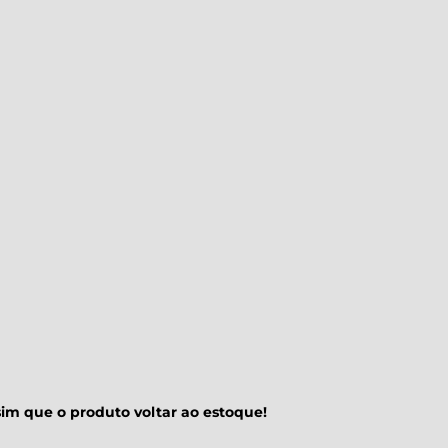
im que o produto voltar ao estoque!