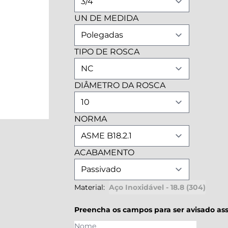
UN DE MEDIDA
TIPO DE ROSCA
DIÂMETRO DA ROSCA
NORMA
ACABAMENTO
Material:
Aço Inoxidável - 18.8 (304)
Preencha os campos para ser avisado ass