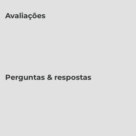
Avaliações
Perguntas & respostas