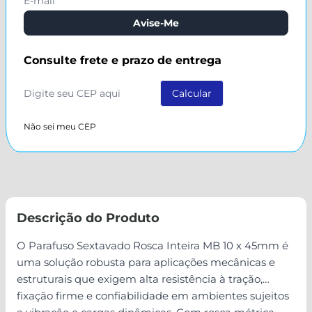
Avise-Me
Consulte frete e prazo de entrega
Não sei meu CEP
Descrição do Produto
O Parafuso Sextavado Rosca Inteira MB 10 x 45mm é
uma solução robusta para aplicações mecânicas e
estruturais que exigem alta resistência à tração,
fixação firme e confiabilidade em ambientes sujeitos