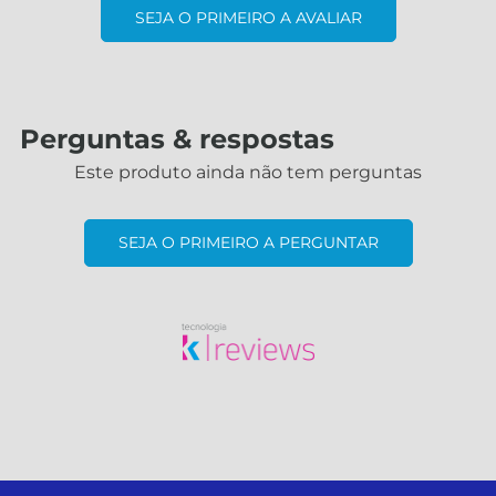
SEJA O PRIMEIRO A AVALIAR
Perguntas & respostas
Este produto ainda não tem perguntas
SEJA O PRIMEIRO A PERGUNTAR