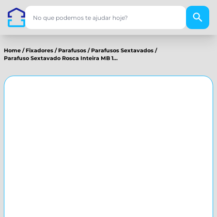
Home
/
Fixadores
/
Parafusos
/
Parafusos Sextavados
/
Parafuso Sextavado Rosca Inteira MB 1...