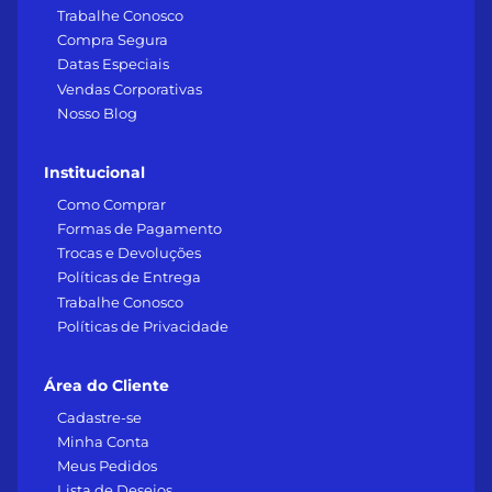
Trabalhe Conosco
Compra Segura
Datas Especiais
Vendas Corporativas
Nosso Blog
Institucional
Como Comprar
Formas de Pagamento
Trocas e Devoluções
Políticas de Entrega
Trabalhe Conosco
Políticas de Privacidade
Área do Cliente
Cadastre-se
Minha Conta
Meus Pedidos
Lista de Desejos