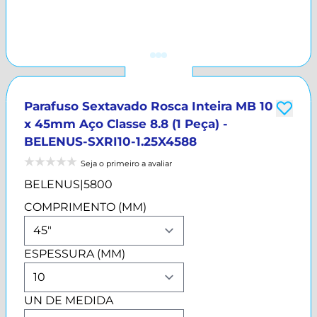
Parafuso Sextavado Rosca Inteira MB 10
x 45mm Aço Classe 8.8 (1 Peça) -
BELENUS-SXRI10-1.25X4588
Seja o primeiro a avaliar
BELENUS
|
5800
COMPRIMENTO (MM)
ESPESSURA (MM)
UN DE MEDIDA