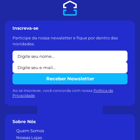
Inscreva-se
Participe da nossa newsletter e fique por dentro das
novidades.
Receber Newsletter
Ao se inscrever, você concorda com nossa
Política de
Privacidade
.
Sobre Nós
Quem Somos
Nossas Lojas