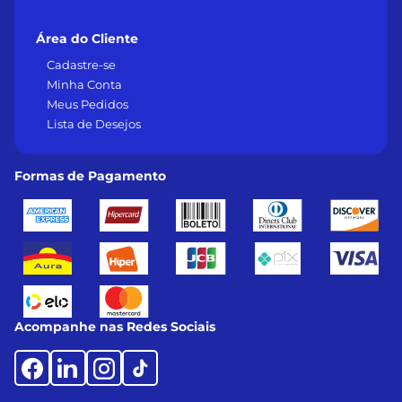
Área do Cliente
Cadastre-se
Minha Conta
Meus Pedidos
Lista de Desejos
Formas de Pagamento
Acompanhe nas Redes Sociais