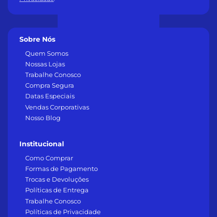
Sobre Nós
Quem Somos
Nossas Lojas
Trabalhe Conosco
Compra Segura
Datas Especiais
Vendas Corporativas
Nosso Blog
Institucional
Como Comprar
Formas de Pagamento
Trocas e Devoluções
Políticas de Entrega
Trabalhe Conosco
Políticas de Privacidade