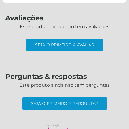
- Norma Técnica: DIN 933 / DIN EN ISO 4017
Avaliações
Este produto ainda não tem avaliações
SEJA O PRIMEIRO A AVALIAR
Perguntas & respostas
Este produto ainda não tem perguntas
SEJA O PRIMEIRO A PERGUNTAR