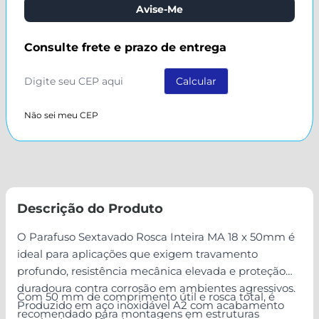
Avise-Me
Consulte frete e prazo de entrega
Não sei meu CEP
Descrição do Produto
O Parafuso Sextavado Rosca Inteira MA 18 x 50mm é
ideal para aplicações que exigem travamento
profundo, resistência mecânica elevada e proteção
duradoura contra corrosão em ambientes agressivos.
Com 50 mm de comprimento útil e rosca total, é
Produzido em aço inoxidável A2 com acabamento
recomendado para montagens em estruturas