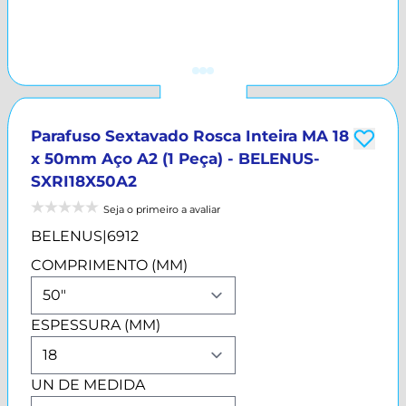
Parafuso Sextavado Rosca Inteira MA 18
x 50mm Aço A2 (1 Peça) - BELENUS-
SXRI18X50A2
Seja o primeiro a avaliar
BELENUS
|
6912
COMPRIMENTO (MM)
ESPESSURA (MM)
UN DE MEDIDA