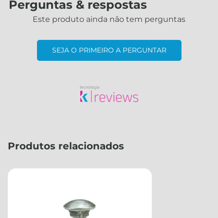
Perguntas & respostas
Este produto ainda não tem perguntas
SEJA O PRIMEIRO A PERGUNTAR
Produtos relacionados