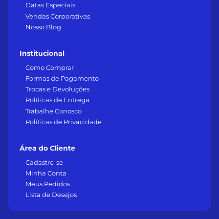
Datas Especiais
Vendas Corporativas
Nosso Blog
Institucional
Como Comprar
Formas de Pagamento
Trocas e Devoluções
Políticas de Entrega
Trabalhe Conosco
Políticas de Privacidade
Área do Cliente
Cadastre-se
Minha Conta
Meus Pedidos
Lista de Desejos