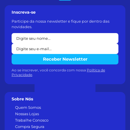
Inscreva-se
Participe da nossa newsletter e fique por dentro das
novidades.
Receber Newsletter
Ao se inscrever, você concorda com nossa
Política de
Privacidade
.
Sobre Nós
Quem Somos
Nossas Lojas
Trabalhe Conosco
Compra Segura