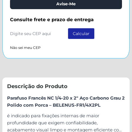
Avise-Me
Consulte frete e prazo de entrega
Não sei meu CEP
Descrição do Produto
Parafuso Francês NC 1/4-20 x 2" Aço Carbono Grau 2
Polido com Porca – BELENUS-FR1/4X2PL
é indicado para fixações internas de maior
profundidade que exigem confiabilidade,
acabamento visual limpo e montagem eficiente com