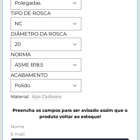
TIPO DE ROSCA
DIÂMETRO DA ROSCA
NORMA
ACABAMENTO
Material:
Aço Carbono
Preencha os campos para ser avisado assim que o
produto voltar ao estoque!