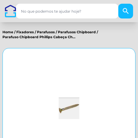
Home
/
Fixadores
/
Parafusos
/
Parafusos Chipboard
/
Parafuso Chipboard Phillips Cabeça Ch...