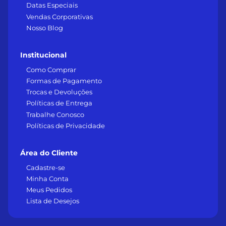
Datas Especiais
Vendas Corporativas
Nosso Blog
Institucional
Como Comprar
Formas de Pagamento
Trocas e Devoluções
Políticas de Entrega
Trabalhe Conosco
Políticas de Privacidade
Área do Cliente
Cadastre-se
Minha Conta
Meus Pedidos
Lista de Desejos