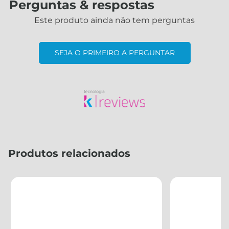
Perguntas & respostas
Este produto ainda não tem perguntas
SEJA O PRIMEIRO A PERGUNTAR
Produtos relacionados