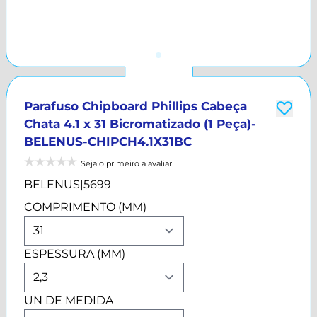
Parafuso Chipboard Phillips Cabeça
Chata 4.1 x 31 Bicromatizado (1 Peça)-
BELENUS-CHIPCH4.1X31BC
Seja o primeiro a avaliar
BELENUS
|
5699
COMPRIMENTO (MM)
ESPESSURA (MM)
UN DE MEDIDA