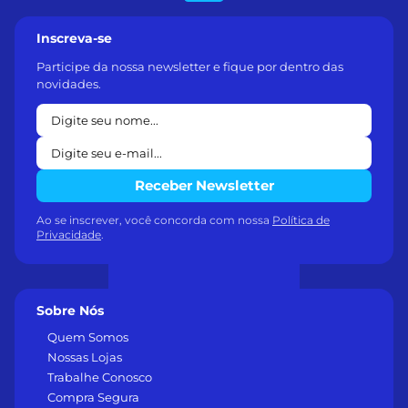
Inscreva-se
Participe da nossa newsletter e fique por dentro das
novidades.
Receber Newsletter
Ao se inscrever, você concorda com nossa
Política de
Privacidade
.
Sobre Nós
Quem Somos
Nossas Lojas
Trabalhe Conosco
Compra Segura