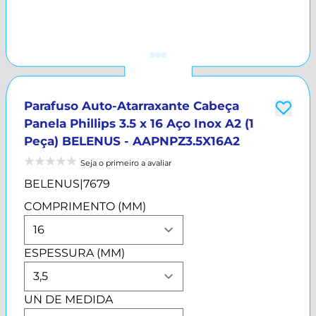
Parafuso Auto-Atarraxante Cabeça
Panela Phillips 3.5 x 16 Aço Inox A2 (1
Peça) BELENUS - AAPNPZ3.5X16A2
Seja o primeiro a avaliar
BELENUS
|
7679
COMPRIMENTO (MM)
ESPESSURA (MM)
UN DE MEDIDA