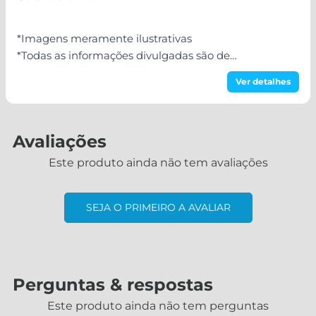
*Imagens meramente ilustrativas
*Todas as informações divulgadas são de
responsabilidade do Fabricante/Fornecedor!
Ver detalhes
Avaliações
Este produto ainda não tem avaliações
SEJA O PRIMEIRO A AVALIAR
Perguntas & respostas
Este produto ainda não tem perguntas