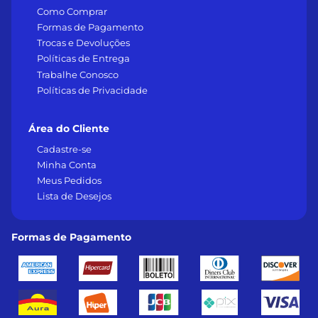
Como Comprar
Formas de Pagamento
Trocas e Devoluções
Políticas de Entrega
Trabalhe Conosco
Políticas de Privacidade
Área do Cliente
Cadastre-se
Minha Conta
Meus Pedidos
Lista de Desejos
Formas de Pagamento