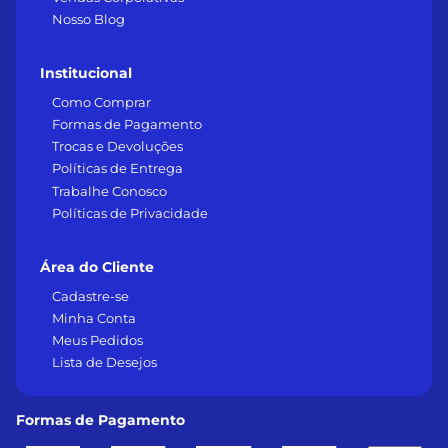
Nosso Blog
Institucional
Como Comprar
Formas de Pagamento
Trocas e Devoluções
Políticas de Entrega
Trabalhe Conosco
Políticas de Privacidade
Área do Cliente
Cadastre-se
Minha Conta
Meus Pedidos
Lista de Desejos
Formas de Pagamento