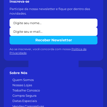
Inscreva-se
Participe da nossa newsletter e fique por dentro das
novidades.
Receber Newsletter
Ao se inscrever, você concorda com nossa
Política de
Privacidade
.
Sobre Nós
Quem Somos
Nossas Lojas
Trabalhe Conosco
Compra Segura
Datas Especiais
Vendas Corporativas