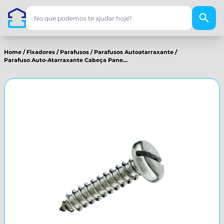
Home
/
Fixadores
/
Parafusos
/
Parafusos Autoatarraxante
/
Parafuso Auto-Atarraxante Cabeça Pane...