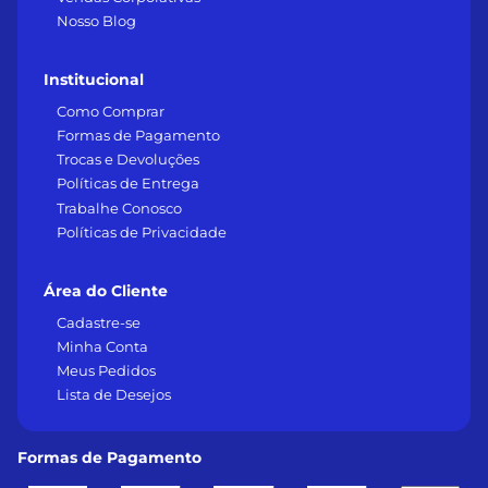
Nosso Blog
Institucional
Como Comprar
Formas de Pagamento
Trocas e Devoluções
Políticas de Entrega
Trabalhe Conosco
Políticas de Privacidade
Área do Cliente
Cadastre-se
Minha Conta
Meus Pedidos
Lista de Desejos
Formas de Pagamento