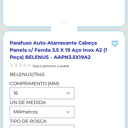
Parafuso Auto-Atarraxante Cabeça
Panela c/ Fenda 3.5 X 19 Aço Inox A2 (1
Peça) BELENUS - AAPN3.5X19A2
Seja o primeiro a avaliar
BELENUS
|
7545
COMPRIMENTO (MM)
UN DE MEDIDA
TIPO DE ROSCA