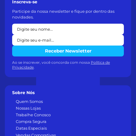
Inscreva-se
Participe da nossa newsletter e fique por dentro das
novidades.
Receber Newsletter
Ao se inscrever, você concorda com nossa
Política de
Privacidade
.
Sobre Nós
Quem Somos
Nossas Lojas
Trabalhe Conosco
Compra Segura
Datas Especiais
Vendas Corporativas