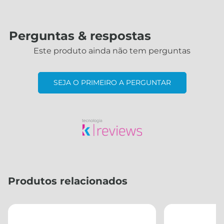
manual
Perguntas & respostas
Este produto ainda não tem perguntas
SEJA O PRIMEIRO A PERGUNTAR
Produtos relacionados