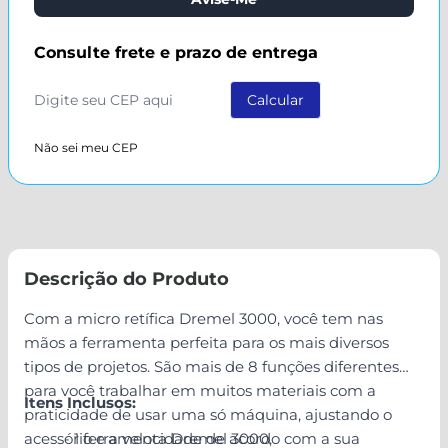
Consulte frete e prazo de entrega
Não sei meu CEP
Descrição do Produto
Com a micro retífica Dremel 3000, você tem nas
mãos a ferramenta perfeita para os mais diversos
tipos de projetos. São mais de 8 funções diferentes
para você trabalhar em muitos materiais com a
Itens Inclusos:
praticidade de usar uma só máquina, ajustando o
acessório e a velocidade de acordo com a sua
- 1 ferramenta Dremel 3000,