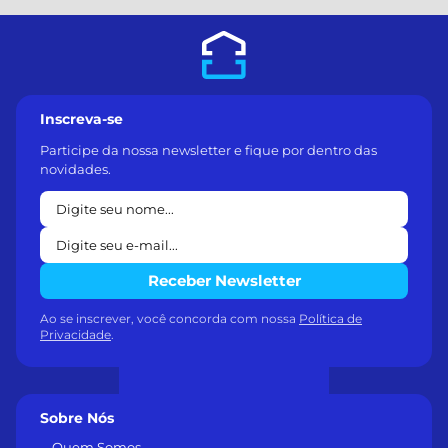
Inscreva-se
Participe da nossa newsletter e fique por dentro das
novidades.
Receber Newsletter
Ao se inscrever, você concorda com nossa
Política de
Privacidade
.
Sobre Nós
Quem Somos