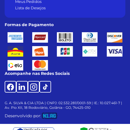
Meus Pedidos
Lista de Desejos
Formas de Pagamento
Acompanhe nas Redes Sociais
G. A. SILVA & CIA LTDA | CNPJ: 02.532.281/0001-59 | IE.: 10.027.461-7 |
Av. Pio XII, 18
Rodoviário, Goiânia - GO, 74425-010
Desenvolvido por:
Verificada por