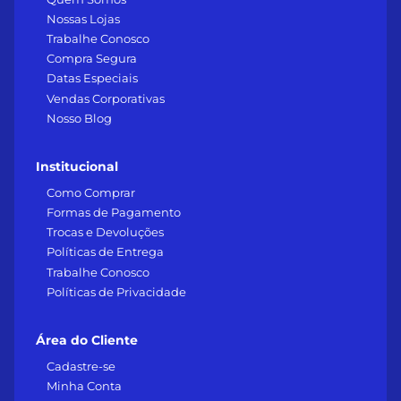
Nossas Lojas
Trabalhe Conosco
Compra Segura
Datas Especiais
Vendas Corporativas
Nosso Blog
Institucional
Como Comprar
Formas de Pagamento
Trocas e Devoluções
Políticas de Entrega
Trabalhe Conosco
Políticas de Privacidade
Área do Cliente
Cadastre-se
Minha Conta