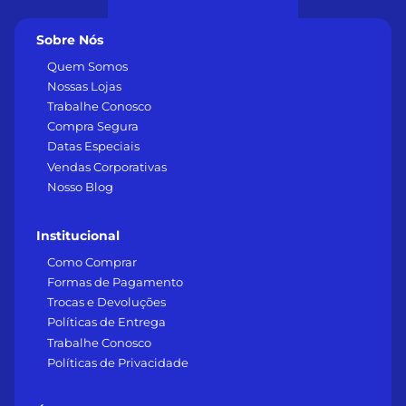
Sobre Nós
Quem Somos
Nossas Lojas
Trabalhe Conosco
Compra Segura
Datas Especiais
Vendas Corporativas
Nosso Blog
Institucional
Como Comprar
Formas de Pagamento
Trocas e Devoluções
Políticas de Entrega
Trabalhe Conosco
Políticas de Privacidade