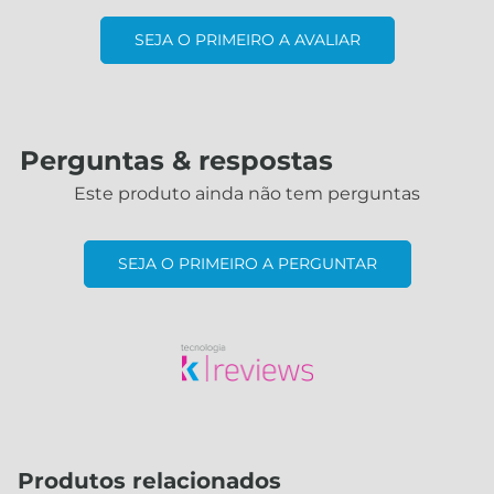
SEJA O PRIMEIRO A AVALIAR
Perguntas & respostas
Este produto ainda não tem perguntas
SEJA O PRIMEIRO A PERGUNTAR
Produtos relacionados