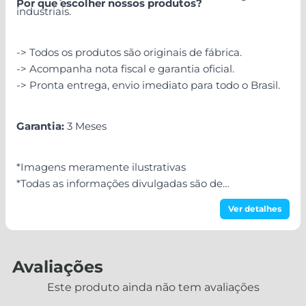
Por que escolher nossos produtos?
industriais.
-> Todos os produtos são originais de fábrica.
-> Acompanha nota fiscal e garantia oficial.
-> Pronta entrega, envio imediato para todo o Brasil.
Garantia:
3 Meses
*Imagens meramente ilustrativas
*Todas as informações divulgadas são de
responsabilidade do Fabricante/Fornecedor!
Ver detalhes
Avaliações
Este produto ainda não tem avaliações