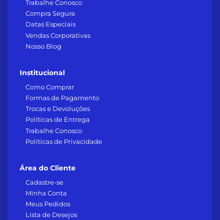
Trabalhe Conosco
Compra Segura
Datas Especiais
Vendas Corporativas
Nosso Blog
Institucional
Como Comprar
Formas de Pagamento
Trocas e Devoluções
Políticas de Entrega
Trabalhe Conosco
Políticas de Privacidade
Área do Cliente
Cadastre-se
Minha Conta
Meus Pedidos
Lista de Desejos