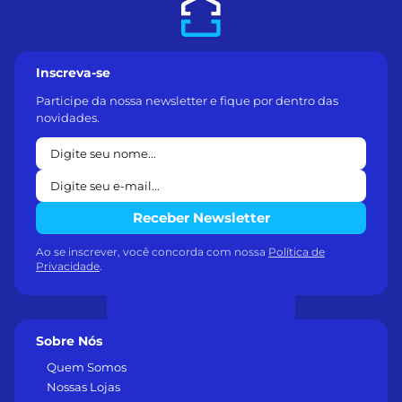
Inscreva-se
Participe da nossa newsletter e fique por dentro das
novidades.
Receber Newsletter
Ao se inscrever, você concorda com nossa
Política de
Privacidade
.
Sobre Nós
Quem Somos
Nossas Lojas