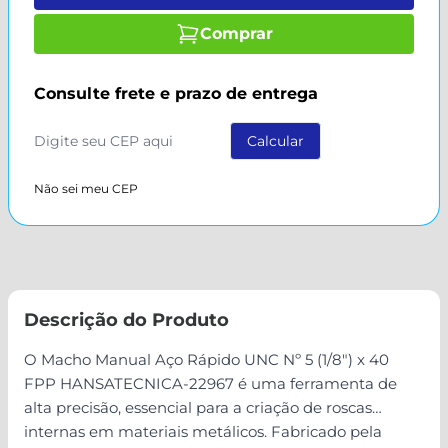
Comprar
Consulte frete e prazo de entrega
Não sei meu CEP
Descrição do Produto
O Macho Manual Aço Rápido UNC Nº 5 (1/8") x 40
FPP HANSATECNICA-22967 é uma ferramenta de
alta precisão, essencial para a criação de roscas
internas em materiais metálicos. Fabricado pela