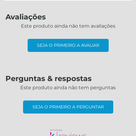
Avaliações
Este produto ainda não tem avaliações
SEJA O PRIMEIRO A AVALIAR
Perguntas & respostas
Este produto ainda não tem perguntas
SEJA O PRIMEIRO A PERGUNTAR