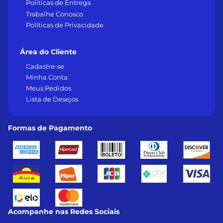
Políticas de Entrega
Trabalhe Conosco
Políticas de Privacidade
Área do Cliente
Cadastre-se
Minha Conta
Meus Pedidos
Lista de Desejos
Formas de Pagamento
Acompanhe nas Redes Sociais