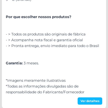
Por
que escolher nossos produtos?
- > Todos os produtos são originais de fábrica
- > Acompanha nota fiscal e garantia oficial
- > Pronta entrega, envio imediato para todo o Brasil
Garantia:
3 meses.
*Imagens meramente ilustrativas
*Todas as informações divulgadas são de
responsabilidade do Fabricante/Fornecedor
Ver detalhes