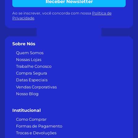
Receber Newsletter
Ao se inscrever, você concorda com nossa
Política de
Privacidade
.
Sobre Nós
Quem Somos
Nossas Lojas
Trabalhe Conosco
Compra Segura
Datas Especiais
Vendas Corporativas
Nosso Blog
Institucional
Como Comprar
Formas de Pagamento
Trocas e Devoluções