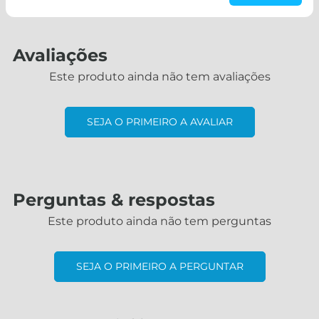
Avaliações
Este produto ainda não tem avaliações
SEJA O PRIMEIRO A AVALIAR
Perguntas & respostas
Este produto ainda não tem perguntas
SEJA O PRIMEIRO A PERGUNTAR