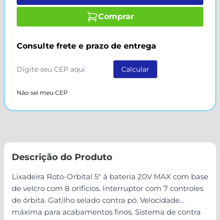
Comprar
Consulte frete e prazo de entrega
Não sei meu CEP
Descrição do Produto
Lixadeira Roto-Orbital 5" à bateria 20V MAX com base
de velcro com 8 orificios. Interruptor com 7 controles
de órbita. Gatilho selado contra pó. Velocidade
máxima para acabamentos finos. Sistema de contra