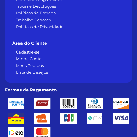
Trocas e Devoluções
Políticas de Entrega
Trabalhe Conosco
Políticas de Privacidade
Área do Cliente
Cadastre-se
Minha Conta
Meus Pedidos
Lista de Desejos
Formas de Pagamento