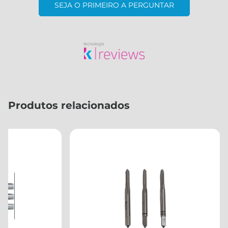
SEJA O PRIMEIRO A PERGUNTAR
Produtos relacionados