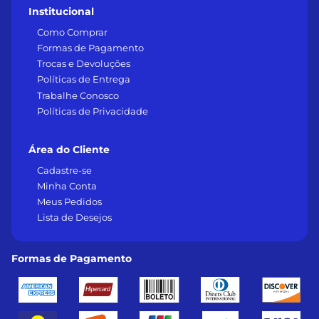
Institucional
Como Comprar
Formas de Pagamento
Trocas e Devoluções
Políticas de Entrega
Trabalhe Conosco
Políticas de Privacidade
Área do Cliente
Cadastre-se
Minha Conta
Meus Pedidos
Lista de Desejos
Formas de Pagamento