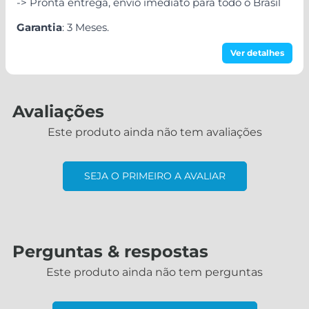
-> Pronta entrega, envio imediato para todo o Brasil
Garantia
: 3 Meses.
Ver detalhes
Avaliações
Este produto ainda não tem avaliações
SEJA O PRIMEIRO A AVALIAR
Perguntas & respostas
Este produto ainda não tem perguntas