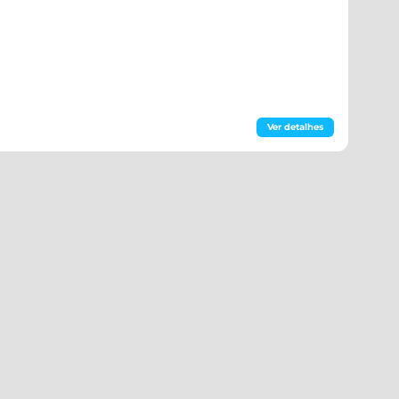
Ver detalhes