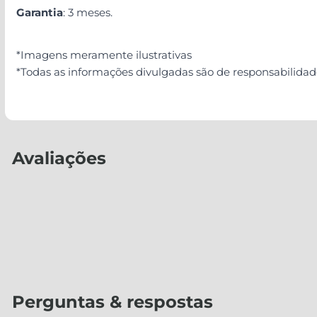
Garantia
: 3 meses.
*Imagens meramente ilustrativas
*Todas as informações divulgadas são de responsabilida
Avaliações
Perguntas & respostas