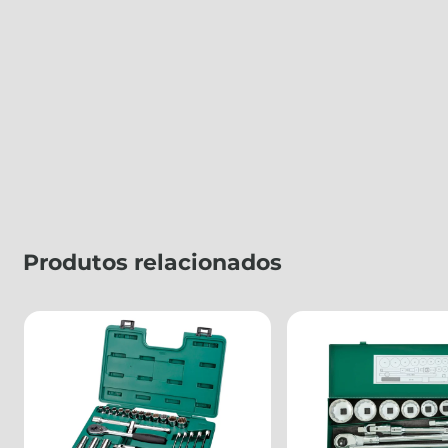
Produtos relacionados