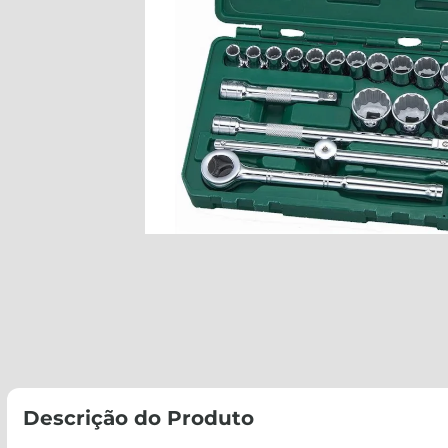
Descrição do Produto