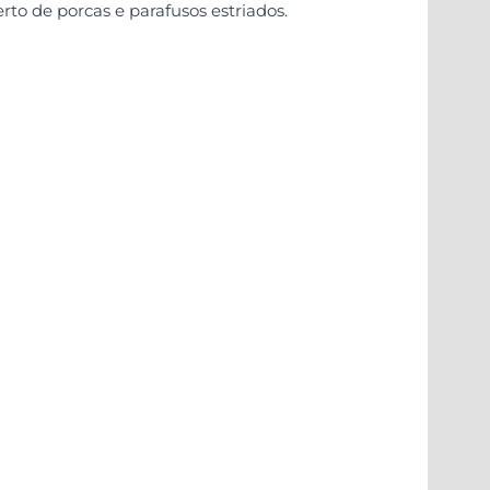
to de porcas e parafusos estriados.