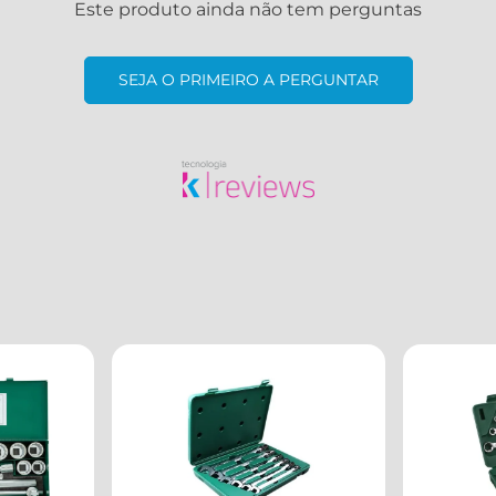
Este produto ainda não tem perguntas
SEJA O PRIMEIRO A PERGUNTAR