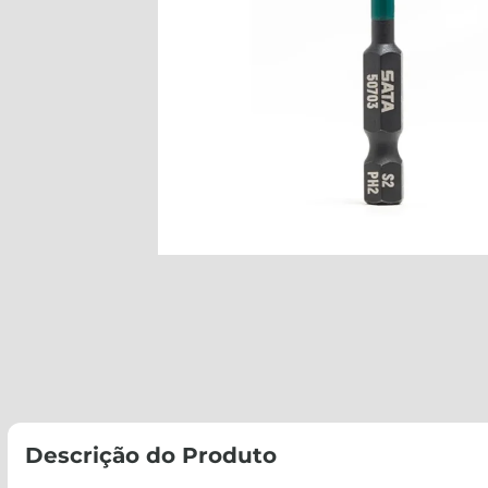
Descrição do Produto