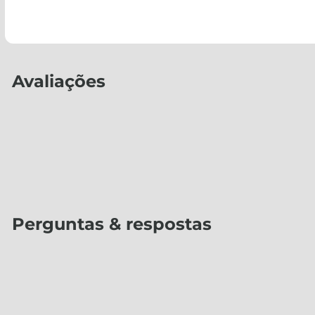
Avaliações
Perguntas & respostas