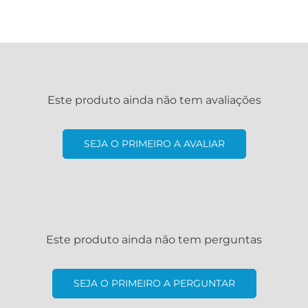
Este produto ainda não tem avaliações
SEJA O PRIMEIRO A AVALIAR
Este produto ainda não tem perguntas
SEJA O PRIMEIRO A PERGUNTAR