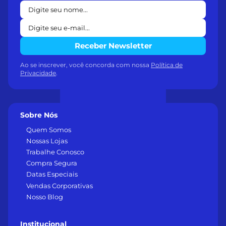
Receber Newsletter
Ao se inscrever, você concorda com nossa
Política de
Privacidade
.
Sobre Nós
Quem Somos
Nossas Lojas
Trabalhe Conosco
Compra Segura
Datas Especiais
Vendas Corporativas
Nosso Blog
Institucional