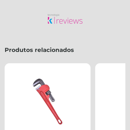
Produtos relacionados