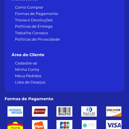
Como Comprar
Formas de Pagamento
Trocas e Devoluções
Políticas de Entrega
Trabalhe Conosco
Políticas de Privacidade
Área do Cliente
Cadastre-se
Minha Conta
Meus Pedidos
Lista de Desejos
Formas de Pagamento