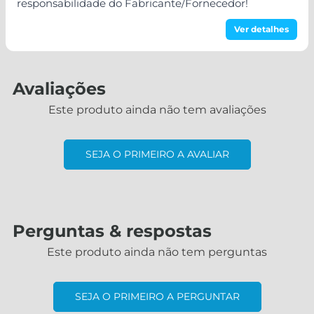
responsabilidade do Fabricante/Fornecedor!
Ver detalhes
Avaliações
Este produto ainda não tem avaliações
SEJA O PRIMEIRO A AVALIAR
Perguntas & respostas
Este produto ainda não tem perguntas
SEJA O PRIMEIRO A PERGUNTAR