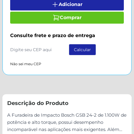
Adicionar
Comprar
Consulte frete e prazo de entrega
Não sei meu CEP
Descrição do Produto
A Furadeira de Impacto Bosch GSB 24-2 de 1.100W de
potência e alto torque, possui desempenho
incomparável nas aplicações mais exigentes. Além