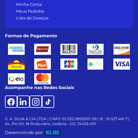
Minha Conta
Meus Pedidos
Lista de Desejos
Formas de Pagamento
Acompanhe nas Redes Sociais
G. A. SILVA & CIA LTDA | CNPJ: 02.532.281/0001-59 | IE.: 10.027.461-7 |
Av. Pio XII, 18
Rodoviário, Goiânia - GO, 74425-010
Desenvolvido por: