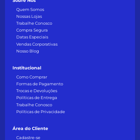
Sobre Nós
Quem Somos
Nossas Lojas
Trabalhe Conosco
Compra Segura
Datas Especiais
Vendas Corporativas
Nosso Blog
Institucional
Como Comprar
Formas de Pagamento
Trocas e Devoluções
Políticas de Entrega
Trabalhe Conosco
Políticas de Privacidade
Área do Cliente
Cadastre-se