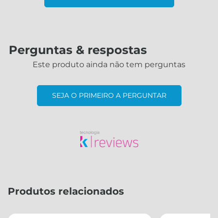
Perguntas & respostas
Este produto ainda não tem perguntas
SEJA O PRIMEIRO A PERGUNTAR
Produtos relacionados