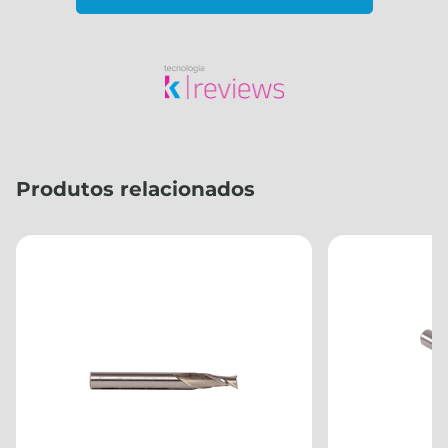
Produtos relacionados