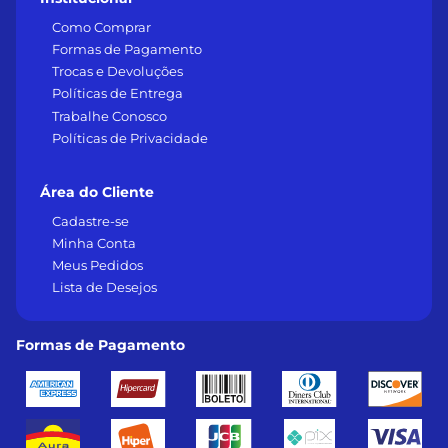
Como Comprar
Formas de Pagamento
Trocas e Devoluções
Políticas de Entrega
Trabalhe Conosco
Políticas de Privacidade
Área do Cliente
Cadastre-se
Minha Conta
Meus Pedidos
Lista de Desejos
Formas de Pagamento