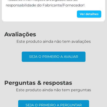
responsabilidade do Fabricante/Fornecedor!
Ver detalhes
Avaliações
Este produto ainda não tem avaliações
SEJA O PRIMEIRO A AVALIAR
Perguntas & respostas
Este produto ainda não tem perguntas
SEJA O PRIMEIRO A PERGUNTAR