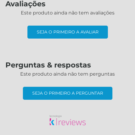
Avaliações
Este produto ainda não tem avaliações
SEJA O PRIMEIRO A AVALIAR
Perguntas & respostas
Este produto ainda não tem perguntas
SEJA O PRIMEIRO A PERGUNTAR