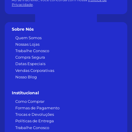
Privacidade
.
Sobre Nós
Quem Somos
Nossas Lojas
Trabalhe Conosco
Compra Segura
Datas Especiais
Vendas Corporativas
Nosso Blog
Institucional
Como Comprar
Formas de Pagamento
Trocas e Devoluções
Políticas de Entrega
Trabalhe Conosco