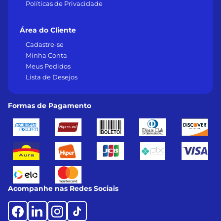
Políticas de Privacidade
Área do Cliente
Cadastre-se
Minha Conta
Meus Pedidos
Lista de Desejos
Formas de Pagamento
Acompanhe nas Redes Sociais