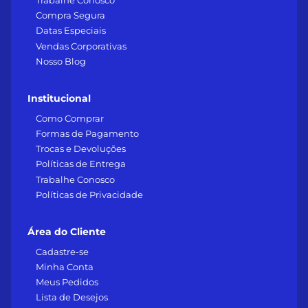
Trabalhe Conosco
Compra Segura
Datas Especiais
Vendas Corporativas
Nosso Blog
Institucional
Como Comprar
Formas de Pagamento
Trocas e Devoluções
Políticas de Entrega
Trabalhe Conosco
Políticas de Privacidade
Área do Cliente
Cadastre-se
Minha Conta
Meus Pedidos
Lista de Desejos