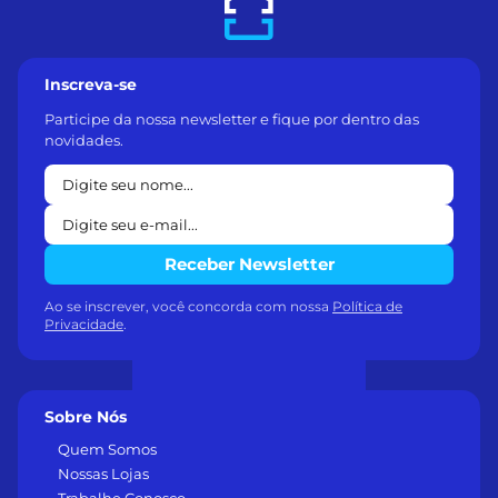
Inscreva-se
Participe da nossa newsletter e fique por dentro das
novidades.
Receber Newsletter
Ao se inscrever, você concorda com nossa
Política de
Privacidade
.
Sobre Nós
Quem Somos
Nossas Lojas