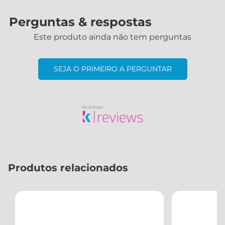
Perguntas & respostas
Este produto ainda não tem perguntas
SEJA O PRIMEIRO A PERGUNTAR
Produtos relacionados