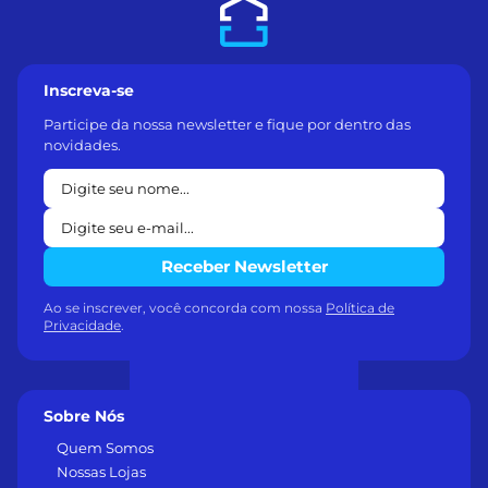
Inscreva-se
Participe da nossa newsletter e fique por dentro das
novidades.
Receber Newsletter
Ao se inscrever, você concorda com nossa
Política de
Privacidade
.
Sobre Nós
Quem Somos
Nossas Lojas