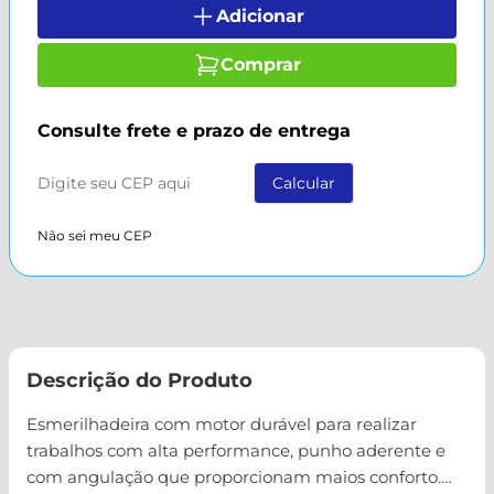
Adicionar
Comprar
Consulte frete e prazo de entrega
Não sei meu CEP
Descrição do Produto
Esmerilhadeira com motor durável para realizar
trabalhos com alta performance, punho aderente e
com angulação que proporcionam maios conforto.