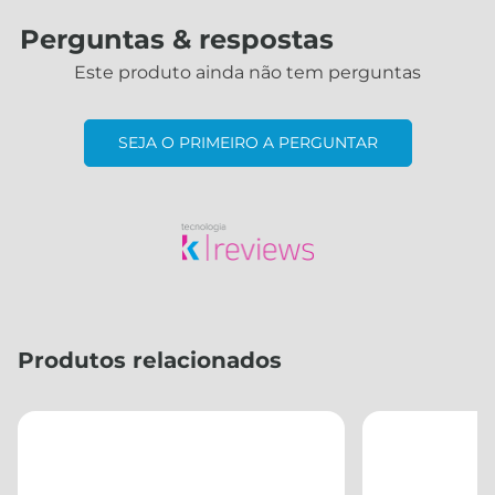
Perguntas & respostas
Este produto ainda não tem perguntas
SEJA O PRIMEIRO A PERGUNTAR
Produtos relacionados