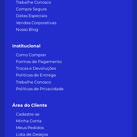
Trabalhe Conosco
Compra Segura
Datas Especiais
Vendas Corporativas
Nosso Blog
Institucional
Como Comprar
Formas de Pagamento
Trocas e Devoluções
Políticas de Entrega
Trabalhe Conosco
Políticas de Privacidade
Área do Cliente
Cadastre-se
Minha Conta
Meus Pedidos
Lista de Desejos