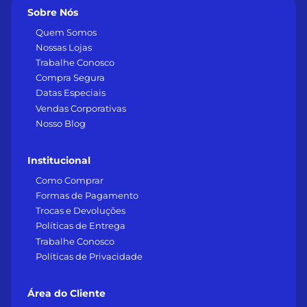
Sobre Nós
Quem Somos
Nossas Lojas
Trabalhe Conosco
Compra Segura
Datas Especiais
Vendas Corporativas
Nosso Blog
Institucional
Como Comprar
Formas de Pagamento
Trocas e Devoluções
Políticas de Entrega
Trabalhe Conosco
Políticas de Privacidade
Área do Cliente