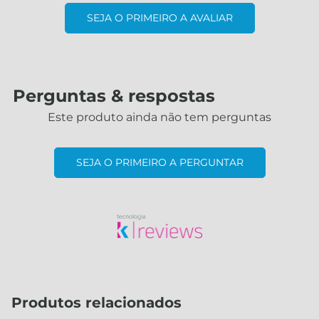
SEJA O PRIMEIRO A AVALIAR
Perguntas & respostas
Este produto ainda não tem perguntas
SEJA O PRIMEIRO A PERGUNTAR
Produtos relacionados