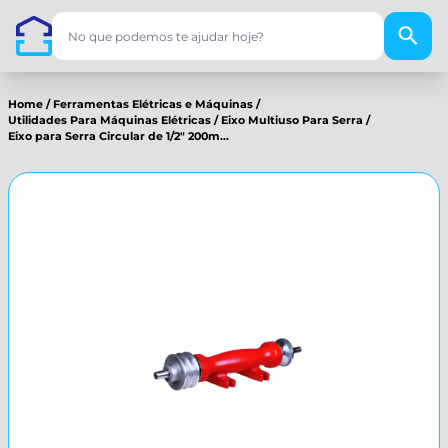
Home
/
Ferramentas Elétricas e Máquinas
/
Utilidades Para Máquinas Elétricas
/
Eixo Multiuso Para Serra
/
Eixo para Serra Circular de 1/2" 200m...