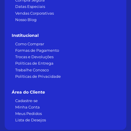
Compra Segura
Datas Especiais
Vendas Corporativas
Nosso Blog
Institucional
Como Comprar
Formas de Pagamento
Trocas e Devoluções
Políticas de Entrega
Trabalhe Conosco
Políticas de Privacidade
Área do Cliente
Cadastre-se
Minha Conta
Meus Pedidos
Lista de Desejos