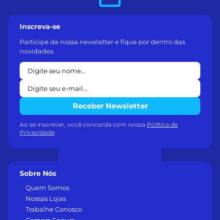
Inscreva-se
Participe da nossa newsletter e fique por dentro das
novidades.
Receber Newsletter
Ao se inscrever, você concorda com nossa
Política de
Privacidade
.
Sobre Nós
Quem Somos
Nossas Lojas
Trabalhe Conosco