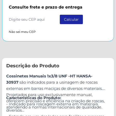
Consulte frete e prazo de entrega
Não sei meu CEP
Descrição do Produto
Cossinetes Manuais 1x3/8 UNF -HT HANSA-
30937
são indicados para a usinagem de roscas
externas em barras maciças de diversos materiais.
Projetados para uso exclusivamente manual,
Características do Produto:
oferecem precisão e eficiência na criação de roscas,
- Indicado para roscagem externa em materiais
atendendo a normas internacionais de qualidade.
diversos