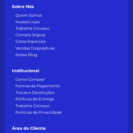
Sobre Nós
Quem Somos
Nossas Lojas
Trabalhe Conosco
Compra Segura
Datas Especiais
Vendas Corporativas
Nosso Blog
Institucional
Como Comprar
Formas de Pagamento
Trocas e Devoluções
Políticas de Entrega
Trabalhe Conosco
Políticas de Privacidade
Área do Cliente