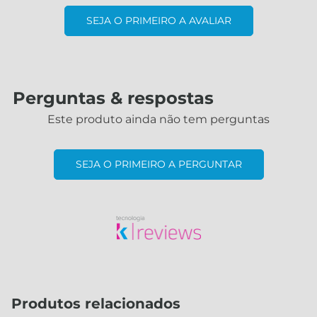
SEJA O PRIMEIRO A AVALIAR
Perguntas & respostas
Este produto ainda não tem perguntas
SEJA O PRIMEIRO A PERGUNTAR
Produtos relacionados