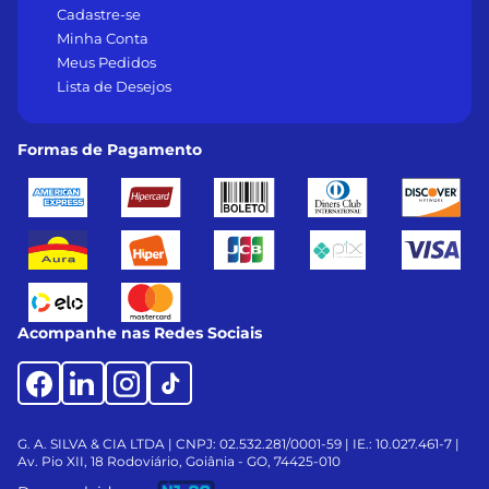
Cadastre-se
Minha Conta
Meus Pedidos
Lista de Desejos
Formas de Pagamento
Acompanhe nas Redes Sociais
G. A. SILVA & CIA LTDA | CNPJ: 02.532.281/0001-59 | IE.: 10.027.461-7 |
Av. Pio XII, 18
Rodoviário, Goiânia - GO, 74425-010