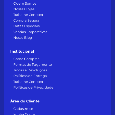
Quem Somos
Nossas Lojas
Trabalhe Conosco
Compra Segura
Datas Especiais
Vendas Corporativas
Nosso Blog
Institucional
Como Comprar
Formas de Pagamento
Trocas e Devoluções
Políticas de Entrega
Trabalhe Conosco
Políticas de Privacidade
Área do Cliente
Cadastre-se
Minha Conta