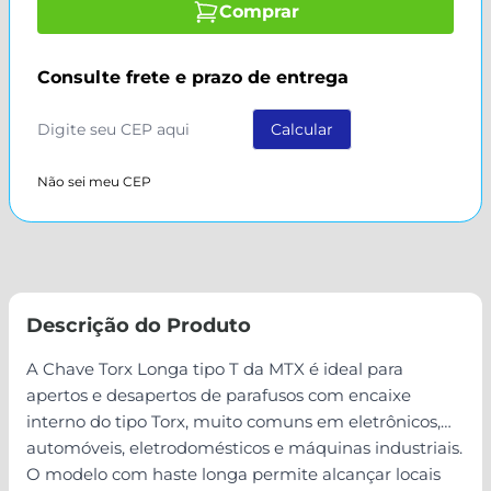
Comprar
Consulte frete e prazo de entrega
Não sei meu CEP
Descrição do Produto
A Chave Torx Longa tipo T da MTX é ideal para
apertos e desapertos de parafusos com encaixe
interno do tipo Torx, muito comuns em eletrônicos,
automóveis, eletrodomésticos e máquinas industriais.
O modelo com haste longa permite alcançar locais