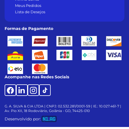
Meus Pedidos
Lista de Desejos
Formas de Pagamento
Acompanhe nas Redes Sociais
G. A. SILVA & CIA LTDA | CNPJ: 02.532.281/0001-59 | IE.: 10.027.461-7 |
Av. Pio XII, 18
Rodoviário, Goiânia - GO, 74425-010
Desenvolvido por: