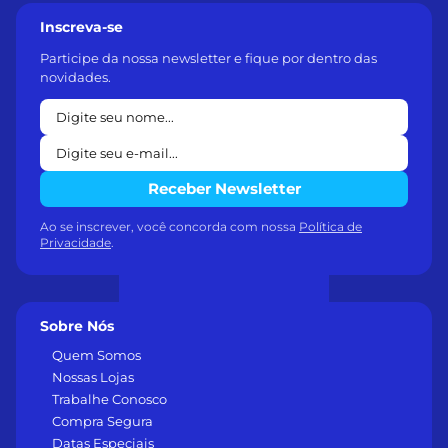
Inscreva-se
Participe da nossa newsletter e fique por dentro das
novidades.
Receber Newsletter
Ao se inscrever, você concorda com nossa
Política de
Privacidade
.
Sobre Nós
Quem Somos
Nossas Lojas
Trabalhe Conosco
Compra Segura
Datas Especiais