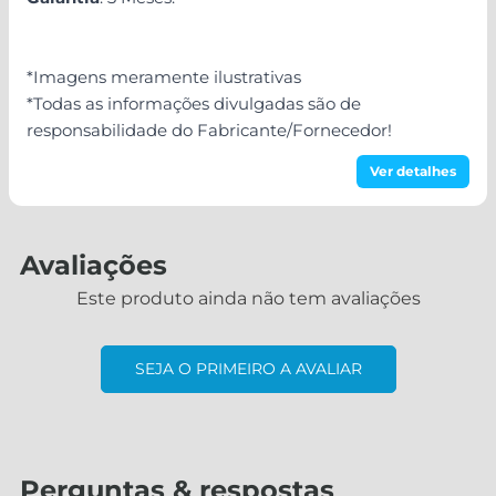
*Imagens meramente ilustrativas
*Todas as informações divulgadas são de
responsabilidade do Fabricante/Fornecedor!
Ver detalhes
Avaliações
Este produto ainda não tem avaliações
SEJA O PRIMEIRO A AVALIAR
Perguntas & respostas