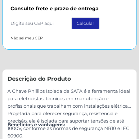
Consulte frete e prazo de entrega
Não sei meu CEP
Descrição do Produto
A Chave Phillips Isolada da SATA é a ferramenta ideal
para eletricistas, técnicos em manutenção e
profissionais que trabalham com instalações elétricas.
Projetada para oferecer segurança, resistência e
precisão, ela é isolada para suportar tensões de até
Benefícios e vantagens:
1000V, conforme as normas de segurança NR10 e IEC
60900.