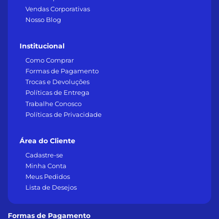
Vendas Corporativas
Nosso Blog
Institucional
Como Comprar
Formas de Pagamento
Trocas e Devoluções
Políticas de Entrega
Trabalhe Conosco
Políticas de Privacidade
Área do Cliente
Cadastre-se
Minha Conta
Meus Pedidos
Lista de Desejos
Formas de Pagamento