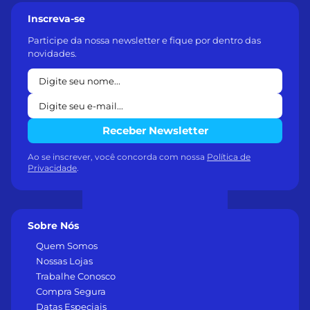
Inscreva-se
Participe da nossa newsletter e fique por dentro das
novidades.
Receber Newsletter
Ao se inscrever, você concorda com nossa
Política de
Privacidade
.
Sobre Nós
Quem Somos
Nossas Lojas
Trabalhe Conosco
Compra Segura
Datas Especiais