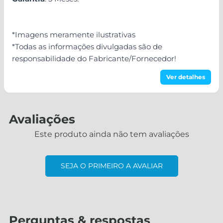
*Imagens meramente ilustrativas
*Todas as informações divulgadas são de
responsabilidade do Fabricante/Fornecedor!
Ver detalhes
Avaliações
Este produto ainda não tem avaliações
SEJA O PRIMEIRO A AVALIAR
Perguntas & respostas