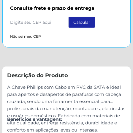
Consulte frete e prazo de entrega
Não sei meu CEP
Descrição do Produto
A Chave Phillips com Cabo em PVC da SATA é ideal
para apertos e desapertos de parafusos com cabeça
cruzada, sendo uma ferramenta essencial para
profissionais da manutenção, montadores, eletricistas
e usuários domésticos. Fabricada com materiais de
Benefícios e vantagens:
alta qualidade, entrega resistência, durabilidade e
conforto em aplicações leves ou intensas.