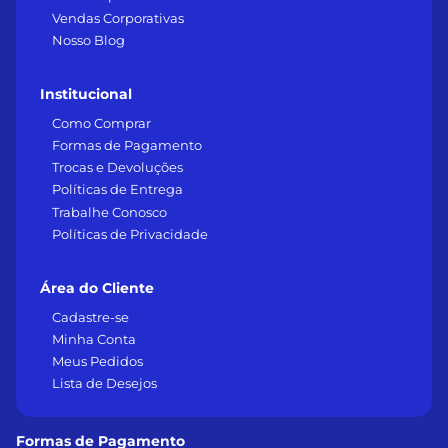
Vendas Corporativas
Nosso Blog
Institucional
Como Comprar
Formas de Pagamento
Trocas e Devoluções
Políticas de Entrega
Trabalhe Conosco
Políticas de Privacidade
Área do Cliente
Cadastre-se
Minha Conta
Meus Pedidos
Lista de Desejos
Formas de Pagamento