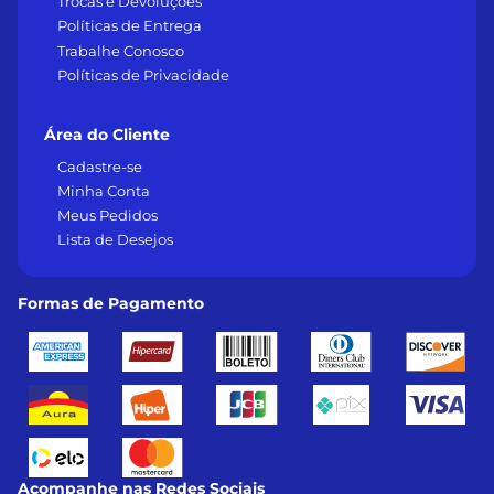
Trocas e Devoluções
Políticas de Entrega
Trabalhe Conosco
Políticas de Privacidade
Área do Cliente
Cadastre-se
Minha Conta
Meus Pedidos
Lista de Desejos
Formas de Pagamento
Acompanhe nas Redes Sociais