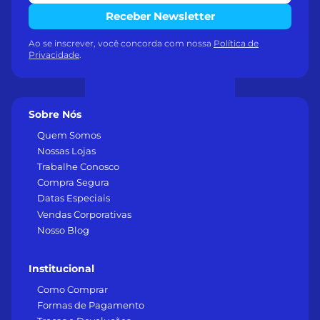
Receber Newsletter
Ao se inscrever, você concorda com nossa
Política de
Privacidade
.
Sobre Nós
Quem Somos
Nossas Lojas
Trabalhe Conosco
Compra Segura
Datas Especiais
Vendas Corporativas
Nosso Blog
Institucional
Como Comprar
Formas de Pagamento