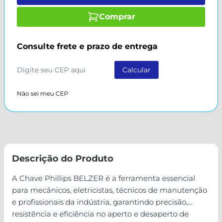
Comprar
Consulte frete e prazo de entrega
Não sei meu CEP
Descrição do Produto
A Chave Phillips BELZER é a ferramenta essencial
para mecânicos, eletricistas, técnicos de manutenção
e profissionais da indústria, garantindo precisão,
resistência e eficiência no aperto e desaperto de