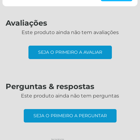
Avaliações
Este produto ainda não tem avaliações
SEJA O PRIMEIRO A AVALIAR
Perguntas & respostas
Este produto ainda não tem perguntas
SEJA O PRIMEIRO A PERGUNTAR