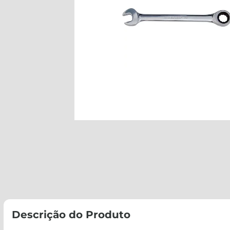
Descrição do Produto