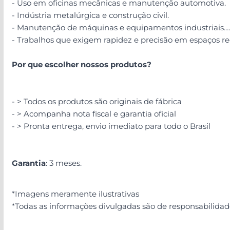
- Uso em oficinas mecânicas e manutenção automotiva.
- Indústria metalúrgica e construção civil.
- Manutenção de máquinas e equipamentos industriais.
- Trabalhos que exigem rapidez e precisão em espaços re
Por que escolher nossos produtos?
- > Todos os produtos são originais de fábrica
- > Acompanha nota fiscal e garantia oficial
- > Pronta entrega, envio imediato para todo o Brasil
Garantia
: 3 meses.
*Imagens meramente ilustrativas
*Todas as informações divulgadas são de responsabilida