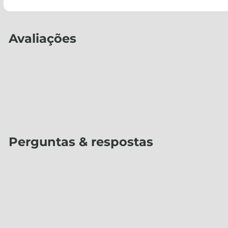
Avaliações
Perguntas & respostas