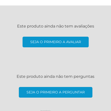
Este produto ainda não tem avaliações
SEJA O PRIMEIRO A AVALIAR
Este produto ainda não tem perguntas
SEJA O PRIMEIRO A PERGUNTAR