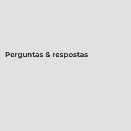
Perguntas & respostas