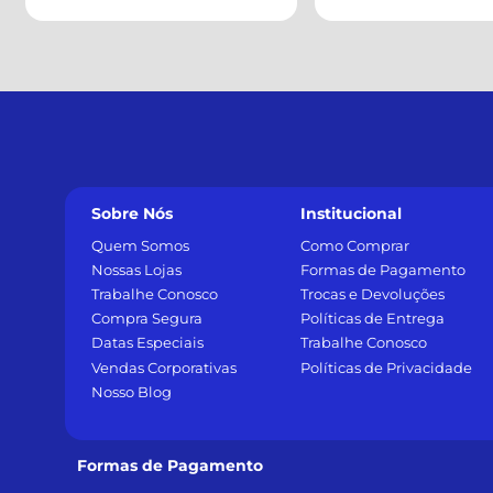
Sobre Nós
Institucional
Quem Somos
Como Comprar
Nossas Lojas
Formas de Pagamento
Trabalhe Conosco
Trocas e Devoluções
Compra Segura
Políticas de Entrega
Datas Especiais
Trabalhe Conosco
Vendas Corporativas
Políticas de Privacidade
Nosso Blog
Formas de Pagamento