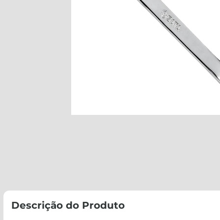
Descrição do Produto