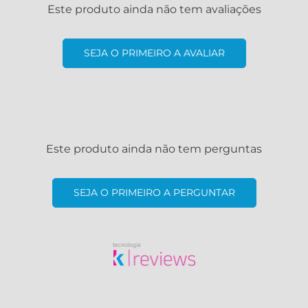
Este produto ainda não tem avaliações
SEJA O PRIMEIRO A AVALIAR
Este produto ainda não tem perguntas
SEJA O PRIMEIRO A PERGUNTAR