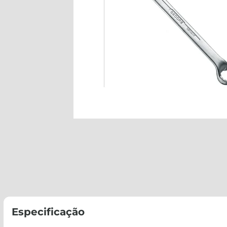
Especificação