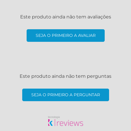
Este produto ainda não tem avaliações
SEJA O PRIMEIRO A AVALIAR
Este produto ainda não tem perguntas
SEJA O PRIMEIRO A PERGUNTAR