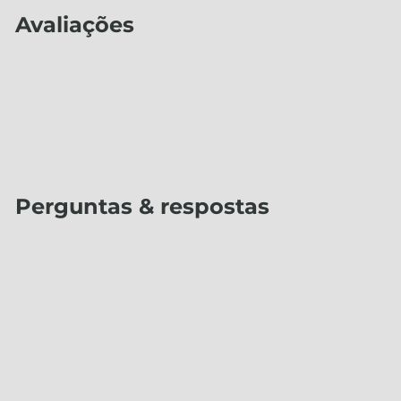
Avaliações
Perguntas & respostas