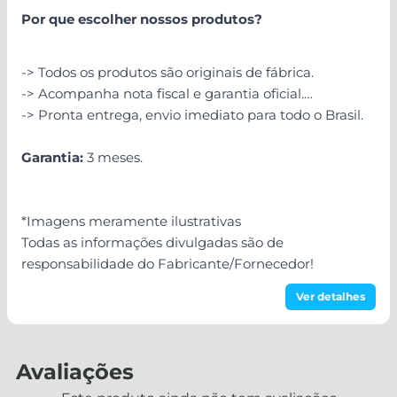
Por que escolher nossos produtos?
-> Todos os produtos são originais de fábrica.
-> Acompanha nota fiscal e garantia oficial.
-> Pronta entrega, envio imediato para todo o Brasil.
Garantia:
3 meses.
*Imagens meramente ilustrativas
Todas as informações divulgadas são de
responsabilidade do Fabricante/Fornecedor!
Ver detalhes
Avaliações