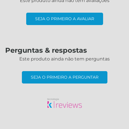
Este produto ainda não tem avaliações
SEJA O PRIMEIRO A AVALIAR
Perguntas & respostas
Este produto ainda não tem perguntas
SEJA O PRIMEIRO A PERGUNTAR