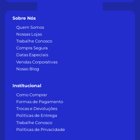
Sobre Nós
Quem Somos
Nossas Lojas
Trabalhe Conosco
Compra Segura
Datas Especiais
Vendas Corporativas
Nosso Blog
Institucional
Como Comprar
Formas de Pagamento
Trocas e Devoluções
Políticas de Entrega
Trabalhe Conosco
Políticas de Privacidade