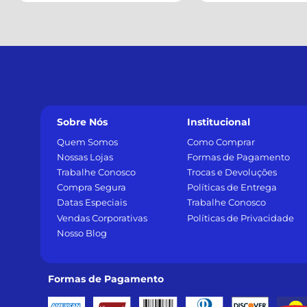
Sobre Nós
Institucional
Quem Somos
Como Comprar
Nossas Lojas
Formas de Pagamento
Trabalhe Conosco
Trocas e Devoluções
Compra Segura
Políticas de Entrega
Datas Especiais
Trabalhe Conosco
Vendas Corporativas
Políticas de Privacidade
Nosso Blog
Formas de Pagamento