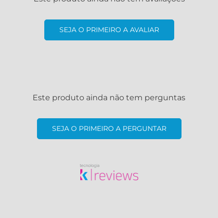
SEJA O PRIMEIRO A AVALIAR
Este produto ainda não tem perguntas
SEJA O PRIMEIRO A PERGUNTAR