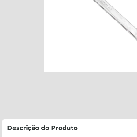
Descrição do Produto