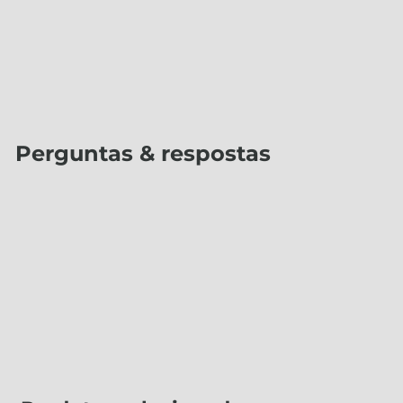
Perguntas & respostas