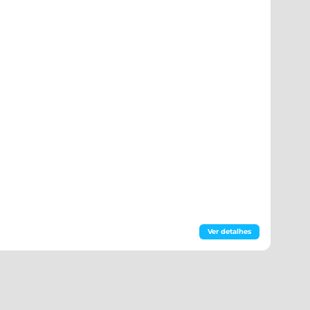
Ver detalhes