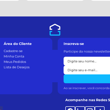
Área do Cliente
Inscreva-se
Cadastre-se
Participe da nossa newslette
Minha Conta
Meus Pedidos
Lista de Desejos
Ao se inscrever, você concord
Acompanhe nas Redes S