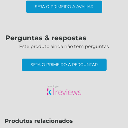
SEJA O PRIMEIRO A AVALIAR
Perguntas & respostas
Este produto ainda não tem perguntas
SEJA O PRIMEIRO A PERGUNTAR
Produtos relacionados