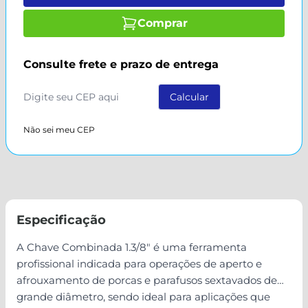
Comprar
Consulte frete e prazo de entrega
Não sei meu CEP
Especificação
A Chave Combinada 1.3/8" é uma ferramenta
profissional indicada para operações de aperto e
afrouxamento de porcas e parafusos sextavados de
grande diâmetro, sendo ideal para aplicações que