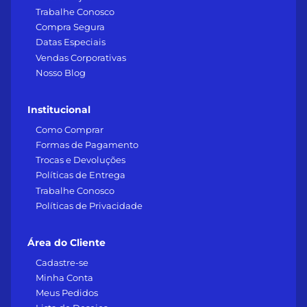
Trabalhe Conosco
Compra Segura
Datas Especiais
Vendas Corporativas
Nosso Blog
Institucional
Como Comprar
Formas de Pagamento
Trocas e Devoluções
Políticas de Entrega
Trabalhe Conosco
Políticas de Privacidade
Área do Cliente
Cadastre-se
Minha Conta
Meus Pedidos