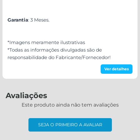
Garantia
: 3 Meses.
*Imagens meramente ilustrativas
*Todas as informações divulgadas são de
responsabilidade do Fabricante/Fornecedor!
Ver detalhes
Avaliações
Este produto ainda não tem avaliações
SEJA O PRIMEIRO A AVALIAR