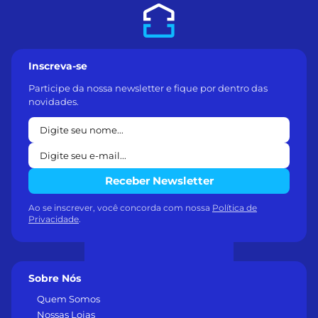
Inscreva-se
Participe da nossa newsletter e fique por dentro das
novidades.
Receber Newsletter
Ao se inscrever, você concorda com nossa
Política de
Privacidade
.
Sobre Nós
Quem Somos
Nossas Lojas