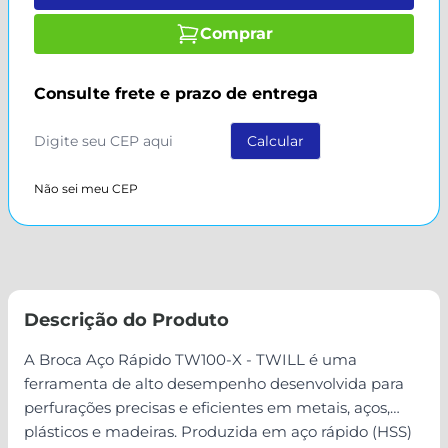
Comprar
Consulte frete e prazo de entrega
Não sei meu CEP
Descrição do Produto
A Broca Aço Rápido TW100-X - TWILL é uma
ferramenta de alto desempenho desenvolvida para
perfurações precisas e eficientes em metais, aços,
plásticos e madeiras. Produzida em aço rápido (HSS)