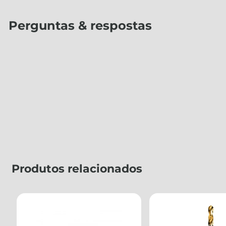
Perguntas & respostas
Produtos relacionados