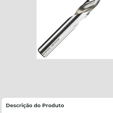
Descrição do Produto