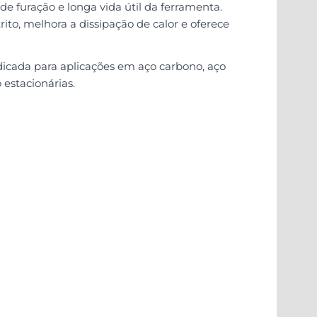
furação e longa vida útil da ferramenta.
ito, melhora a dissipação de calor e oferece
ndicada para aplicações em aço carbono, aço
 estacionárias.