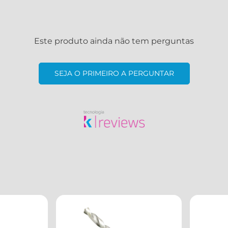
Este produto ainda não tem perguntas
SEJA O PRIMEIRO A PERGUNTAR