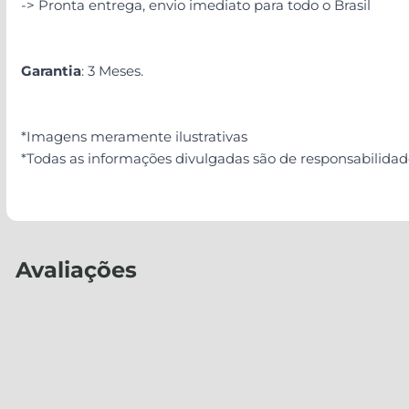
-> Pronta entrega, envio imediato para todo o Brasil
Garantia
: 3 Meses.
*Imagens meramente ilustrativas
*Todas as informações divulgadas são de responsabilida
Avaliações