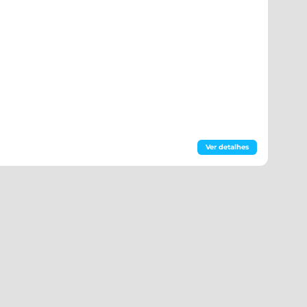
Ver detalhes