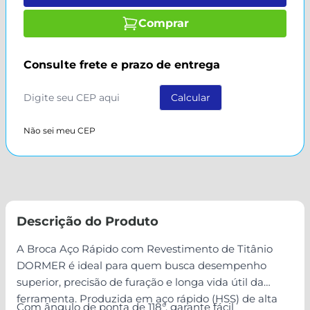
Comprar
Consulte frete e prazo de entrega
Não sei meu CEP
Descrição do Produto
A Broca Aço Rápido com Revestimento de Titânio
DORMER é ideal para quem busca desempenho
superior, precisão de furação e longa vida útil da
ferramenta. Produzida em aço rápido (HSS) de alta
Com ângulo de ponta de 118°, garante fácil