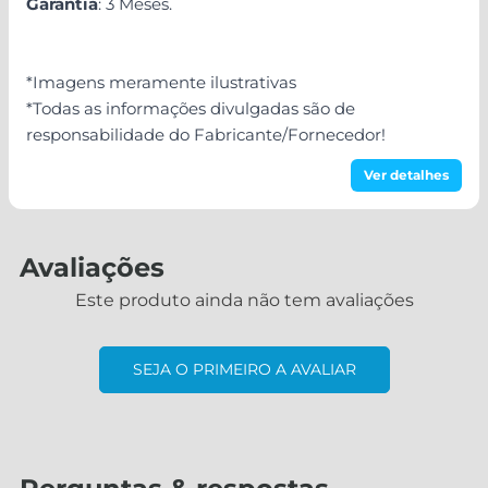
Garantia
: 3 Meses.
*Imagens meramente ilustrativas
*Todas as informações divulgadas são de
responsabilidade do Fabricante/Fornecedor!
Ver detalhes
Avaliações
Este produto ainda não tem avaliações
SEJA O PRIMEIRO A AVALIAR