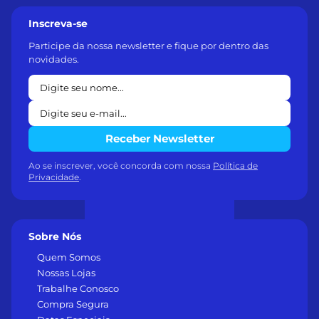
Inscreva-se
Participe da nossa newsletter e fique por dentro das
novidades.
Receber Newsletter
Ao se inscrever, você concorda com nossa
Política de
Privacidade
.
Sobre Nós
Quem Somos
Nossas Lojas
Trabalhe Conosco
Compra Segura