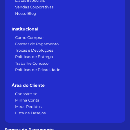
Datas Especiais
Vendas Corporativas
Nosso Blog
Institucional
Como Comprar
Formas de Pagamento
Trocas e Devoluções
Políticas de Entrega
Trabalhe Conosco
Políticas de Privacidade
Área do Cliente
Cadastre-se
Minha Conta
Meus Pedidos
Lista de Desejos
Formas de Pagamento