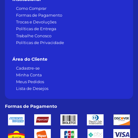
Como Comprar
Formas de Pagamento
Trocas e Devoluções
Políticas de Entrega
Trabalhe Conosco
Políticas de Privacidade
Área do Cliente
Cadastre-se
Minha Conta
Meus Pedidos
Lista de Desejos
Formas de Pagamento