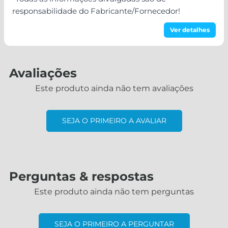
responsabilidade do Fabricante/Fornecedor!
Ver detalhes
Avaliações
Este produto ainda não tem avaliações
SEJA O PRIMEIRO A AVALIAR
Perguntas & respostas
Este produto ainda não tem perguntas
SEJA O PRIMEIRO A PERGUNTAR