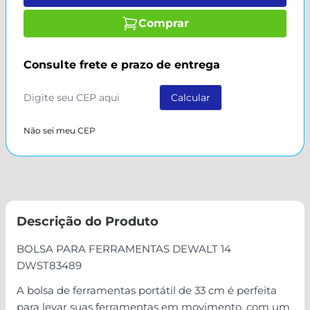
Comprar
Consulte frete e prazo de entrega
Não sei meu CEP
Descrição do Produto
BOLSA PARA FERRAMENTAS DEWALT 14
DWST83489
A bolsa de ferramentas portátil de 33 cm é perfeita
para levar suas ferramentas em movimento, com um