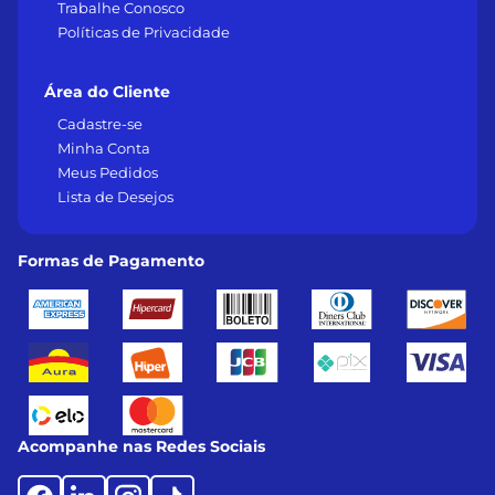
Trabalhe Conosco
Políticas de Privacidade
Área do Cliente
Cadastre-se
Minha Conta
Meus Pedidos
Lista de Desejos
Formas de Pagamento
Acompanhe nas Redes Sociais