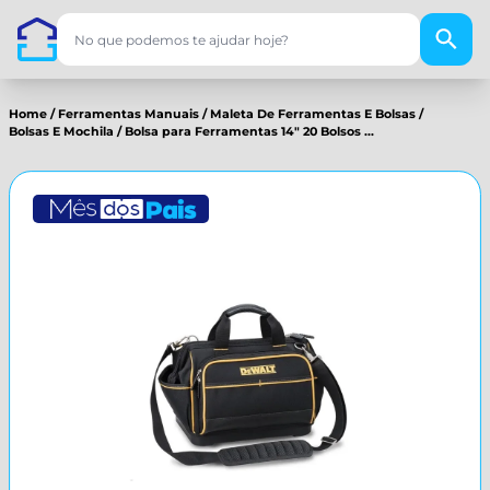
Home
/
Ferramentas Manuais
/
Maleta De Ferramentas E Bolsas
/
Bolsas E Mochila
/
Bolsa para Ferramentas 14" 20 Bolsos ...