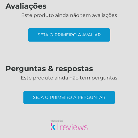
Avaliações
Este produto ainda não tem avaliações
SEJA O PRIMEIRO A AVALIAR
Perguntas & respostas
Este produto ainda não tem perguntas
SEJA O PRIMEIRO A PERGUNTAR