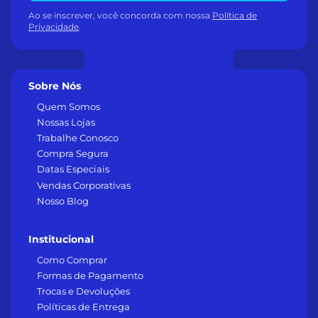
Ao se inscrever, você concorda com nossa
Política de
Privacidade
.
Sobre Nós
Quem Somos
Nossas Lojas
Trabalhe Conosco
Compra Segura
Datas Especiais
Vendas Corporativas
Nosso Blog
Institucional
Como Comprar
Formas de Pagamento
Trocas e Devoluções
Políticas de Entrega